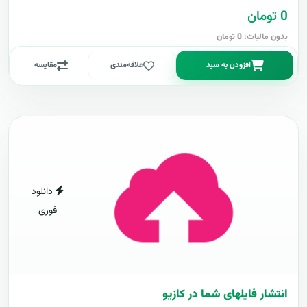
0 تومان
بدون مالیات: 0 تومان
افزودن به سبد
علاقه‌مندی
مقایسه
دانلود
فوری
انتشار فایلهای شما در کازیو