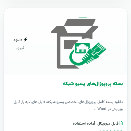
دانلود
فوری
بسته پروپوزال‌های پسیو شبکه
دانلود بسته کامل پروپوزال‌های تخصصی پسیو شبکه، فایل های لایه باز قابل
ویرایش در Word ..
فایل دیجیتال
آماده استفاده