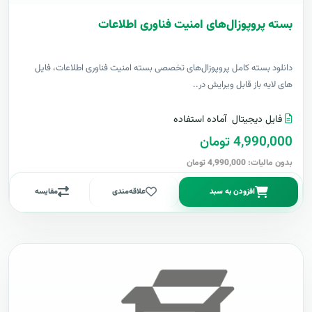
بسته پروپوزال‌های امنیت فناوری اطلاعات
دانلود بسته کامل پروپوزال‌های تخصصی بسته امنیت فناوری اطلاعات، فایل
های لایه باز قابل ویرایش در..
فایل دیجیتال
آماده استفاده
4,990,000 تومان
بدون مالیات: 4,990,000 تومان
افزودن به سبد
علاقه‌مندی
مقایسه