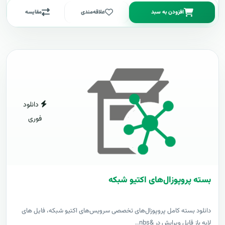
افزودن به سبد
علاقه‌مندی
مقایسه
دانلود
فوری
بسته پروپوزال‌های اکتیو شبکه
دانلود بسته کامل پروپوزال‌های تخصصی سرویس‌های اکتیو شبکه، فایل های
لایه باز قابل ویرایش در &nbs..