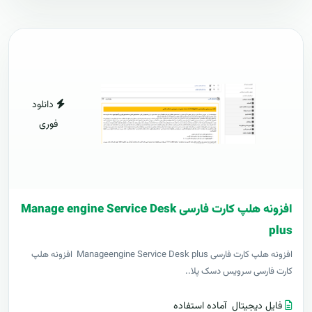
دانلود
فوری
افزونه هلپ کارت فارسی Manage engine Service Desk
plus
افزونه هلپ کارت فارسی Manageengine Service Desk plus افزونه هلپ
کارت فارسی سرویس دسک پلا..
فایل دیجیتال
آماده استفاده