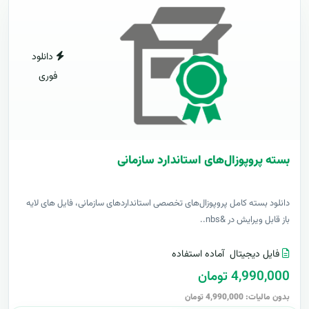
دانلود
فوری
بسته پروپوزال‌های استاندارد سازمانی
دانلود بسته کامل پروپوزال‌های تخصصی استانداردهای سازمانی، فایل های لایه
باز قابل ویرایش در &nbs..
فایل دیجیتال
آماده استفاده
4,990,000 تومان
بدون مالیات: 4,990,000 تومان