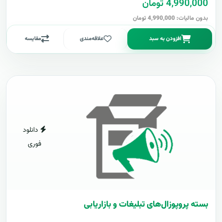
4,990,000 تومان
بدون مالیات: 4,990,000 تومان
افزودن به سبد
علاقه‌مندی
مقایسه
دانلود
فوری
بسته پروپوزال‌های تبلیغات و بازاریابی