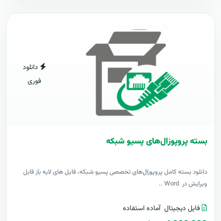
دانلود
فوری
بسته پروپوزال‌های پسیو شبکه
دانلود بسته کامل پروپوزال‌های تخصصی پسیو شبکه، فایل های لایه باز قابل
ویرایش در Word ..
فایل دیجیتال
آماده استفاده