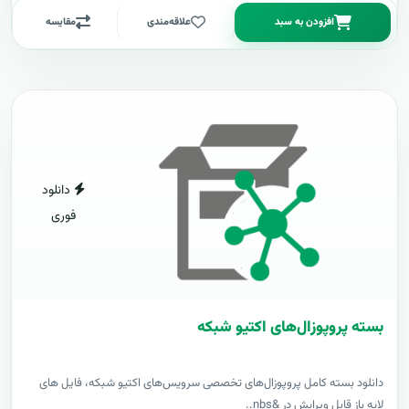
افزودن به سبد
علاقه‌مندی
مقایسه
دانلود
فوری
بسته پروپوزال‌های اکتیو شبکه
دانلود بسته کامل پروپوزال‌های تخصصی سرویس‌های اکتیو شبکه، فایل های
لایه باز قابل ویرایش در &nbs..