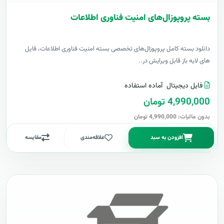
بسته پروپوزال‌های امنیت فناوری اطلاعات
دانلود بسته کامل پروپوزال‌های تخصصی بسته امنیت فناوری اطلاعات، فایل
های لایه باز قابل ویرایش در..
فایل دیجیتال
آماده استفاده
4,990,000 تومان
بدون مالیات: 4,990,000 تومان
افزودن به سبد
علاقه‌مندی
مقایسه