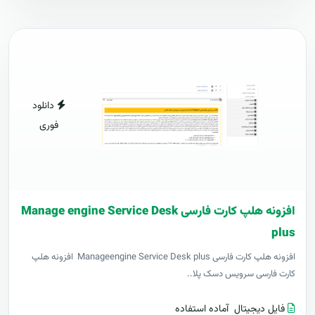
دانلود
فوری
افزونه هلپ کارت فارسی Manage engine Service Desk
plus
افزونه هلپ کارت فارسی Manageengine Service Desk plus افزونه هلپ
کارت فارسی سرویس دسک پلا..
فایل دیجیتال
آماده استفاده