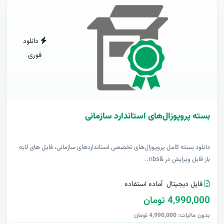
دانلود
فوری
بسته پروپوزال‌های استاندارد سازمانی
دانلود بسته کامل پروپوزال‌های تخصصی استانداردهای سازمانی، فایل های لایه
باز قابل ویرایش در &nbs..
فایل دیجیتال
آماده استفاده
4,990,000 تومان
بدون مالیات: 4,990,000 تومان