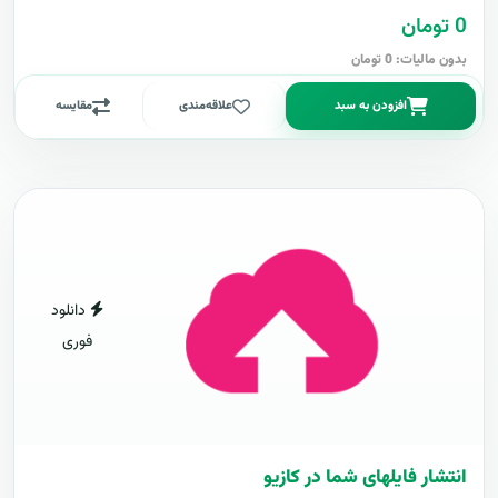
0 تومان
بدون مالیات: 0 تومان
افزودن به سبد
علاقه‌مندی
مقایسه
دانلود
فوری
انتشار فایلهای شما در کازیو