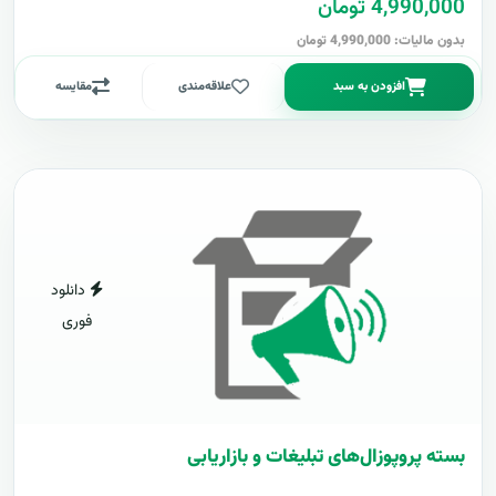
4,990,000 تومان
بدون مالیات: 4,990,000 تومان
افزودن به سبد
علاقه‌مندی
مقایسه
دانلود
فوری
بسته پروپوزال‌های تبلیغات و بازاریابی