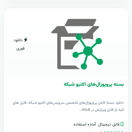
دانلود
فوری
بسته پروپوزال‌های اکتیو شبکه
دانلود بسته کامل پروپوزال‌های تخصصی سرویس‌های اکتیو شبکه، فایل های
لایه باز قابل ویرایش در &nbs..
فایل دیجیتال
آماده استفاده