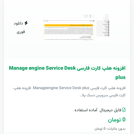
دانلود
فوری
افزونه هلپ کارت فارسی Manage engine Service Desk
plus
افزونه هلپ کارت فارسی Manageengine Service Desk plus افزونه هلپ
کارت فارسی سرویس دسک پلا..
فایل دیجیتال
آماده استفاده
0 تومان
بدون مالیات: 0 تومان