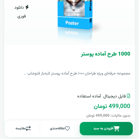
دانلود
فوری
1000 طرح آماده پوستر
مجموعه حرفه‌ای ویژه طراحان ۱۰۰۰ طرح آماده پوستر لایه‌باز فتوشاپ ..
فایل دیجیتال
آماده استفاده
499,000 تومان
بدون مالیات: 499,000 تومان
افزودن به سبد
علاقه‌مندی
مقایسه