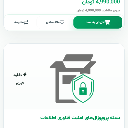
4,990,000 تومان
بدون مالیات: 4,990,000 تومان
افزودن به سبد
علاقه‌مندی
مقایسه
دانلود
فوری
بسته پروپوزال‌های امنیت فناوری اطلاعات