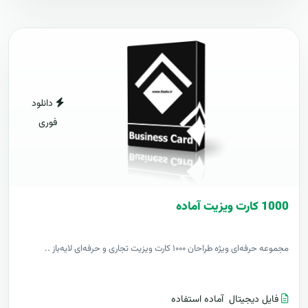
دانلود
فوری
1000 کارت ويزيت آماده
مجموعه حرفه‌ای ویژه طراحان ۱۰۰۰ کارت ویزیت تجاری و حرفه‌ای لایه‌باز ..
فایل دیجیتال
آماده استفاده