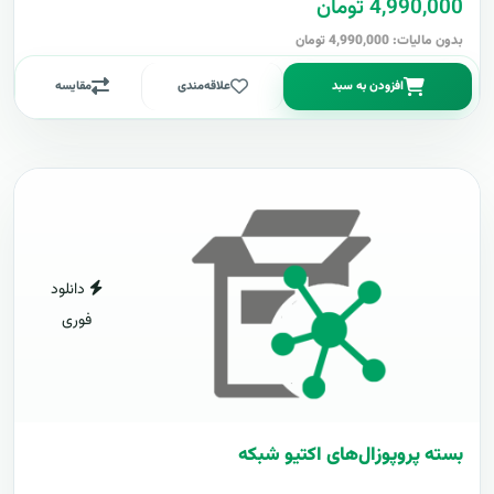
4,990,000 تومان
بدون مالیات: 4,990,000 تومان
افزودن به سبد
علاقه‌مندی
مقایسه
دانلود
فوری
بسته پروپوزال‌های اکتیو شبکه