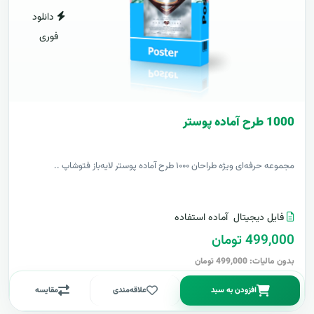
دانلود
فوری
1000 طرح آماده پوستر
مجموعه حرفه‌ای ویژه طراحان ۱۰۰۰ طرح آماده پوستر لایه‌باز فتوشاپ ..
فایل دیجیتال
آماده استفاده
499,000 تومان
بدون مالیات: 499,000 تومان
افزودن به سبد
علاقه‌مندی
مقایسه