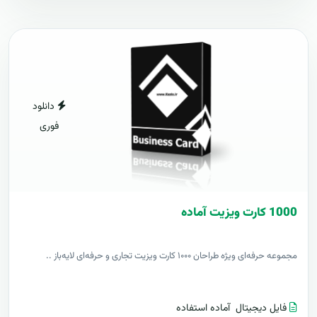
دانلود
فوری
1000 کارت ويزيت آماده
مجموعه حرفه‌ای ویژه طراحان ۱۰۰۰ کارت ویزیت تجاری و حرفه‌ای لایه‌باز ..
فایل دیجیتال
آماده استفاده