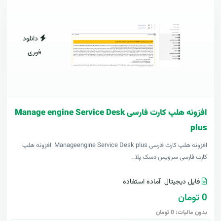
دانلود
فوری
افزونه هلپ کارت فارسی Manage engine Service Desk
plus
افزونه هلپ کارت فارسی Manageengine Service Desk plus افزونه هلپ
کارت فارسی سرویس دسک پلا..
فایل دیجیتال
آماده استفاده
0 تومان
بدون مالیات: 0 تومان