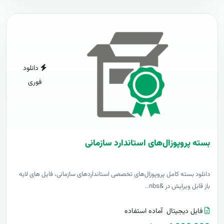
دانلود
فوری
بسته پروپوزال‌های استاندارد سازمانی
دانلود بسته کامل پروپوزال‌های تخصصی استانداردهای سازمانی، فایل های لایه
باز قابل ویرایش در &nbs..
فایل دیجیتال
آماده استفاده