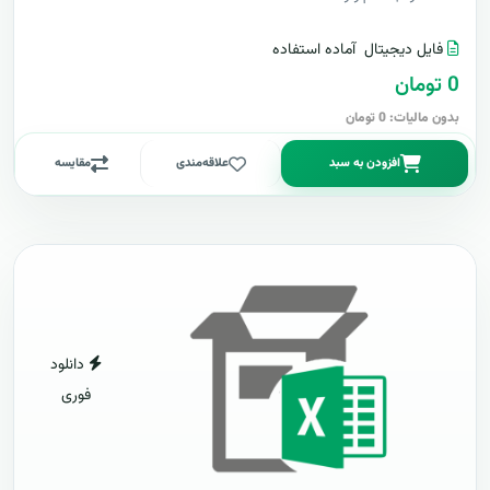
فایل دیجیتال
آماده استفاده
0 تومان
بدون مالیات: 0 تومان
افزودن به سبد
علاقه‌مندی
مقایسه
دانلود
فوری