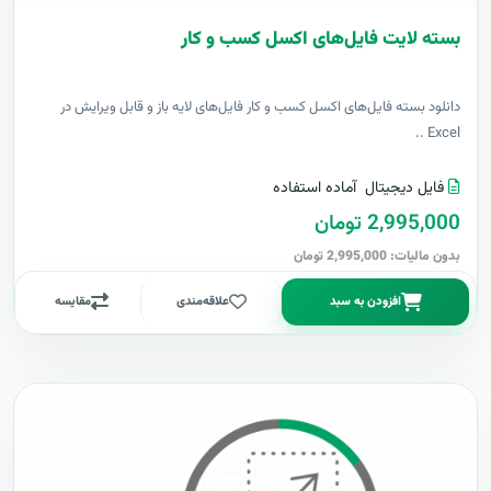
بسته لایت فایل‌های اکسل کسب و کار
دانلود بسته فایل‌های اکسل کسب و کار فایل‌های لایه باز و قابل ویرایش در
Excel ..
فایل دیجیتال
آماده استفاده
2,995,000 تومان
بدون مالیات: 2,995,000 تومان
افزودن به سبد
علاقه‌مندی
مقایسه