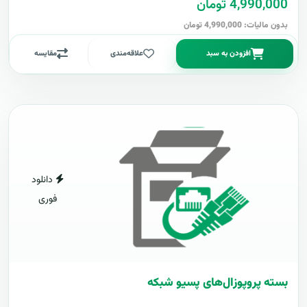
4,990,000 تومان
بدون مالیات: 4,990,000 تومان
افزودن به سبد
علاقه‌مندی
مقایسه
دانلود
فوری
بسته پروپوزال‌های پسیو شبکه