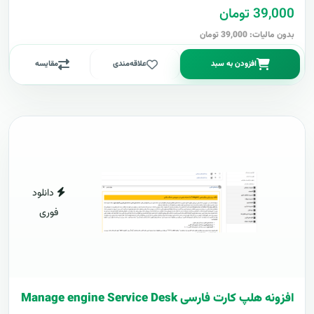
39,000 تومان
بدون مالیات: 39,000 تومان
افزودن به سبد
علاقه‌مندی
مقایسه
دانلود
فوری
افزونه هلپ کارت فارسی Manage engine Service Desk