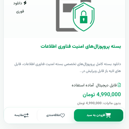
دانلود
فوری
بسته پروپوزال‌های امنیت فناوری اطلاعات
دانلود بسته کامل پروپوزال‌های تخصصی بسته امنیت فناوری اطلاعات، فایل
های لایه باز قابل ویرایش در..
فایل دیجیتال
آماده استفاده
4,990,000 تومان
بدون مالیات: 4,990,000 تومان
افزودن به سبد
علاقه‌مندی
مقایسه