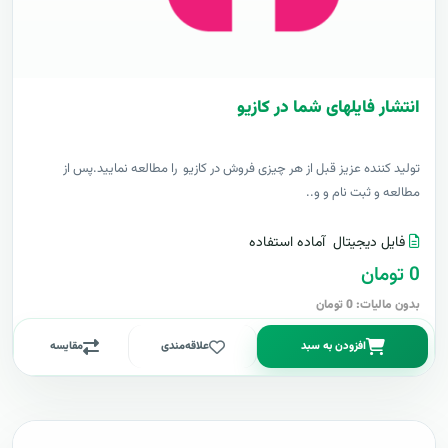
انتشار فایلهای شما در کازیو
توليد کننده عزيز قبل از هر چیزی فروش در کازیو را مطالعه نمایید.پس از
مطالعه و ثبت نام و و..
فایل دیجیتال
آماده استفاده
0 تومان
بدون مالیات: 0 تومان
افزودن به سبد
علاقه‌مندی
مقایسه