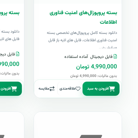
بسته پروپوزال‌های امنیت فناوری
بسته پروپ
اطلاعات
دانلود بسته 
دانلود بسته کامل پروپوزال‌های تخصصی بسته
فایل های لایه با
امنیت فناوری اطلاعات، فایل های لایه باز قابل
ویرایش در..
فایل دیجی
فایل دیجیتال
آماده استفاده
4,990,000 تو
4,990,000 تومان
بدون مالیات: 4,990,000 توما
بدون مالیات: 4,990,000 تومان
افزودن به سبد
علاقه‌مندی
مقایسه
افزودن 