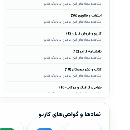
مشاهده مقاله‌های این موضوع در وبلاگ کازیو
اینترنت و فناوری (56)
مشاهده مقاله‌های این موضوع در وبلاگ کازیو
کازیو و فروش فایل (12)
مشاهده مقاله‌های این موضوع در وبلاگ کازیو
دانشنامه کازیو (12)
مشاهده مقاله‌های این موضوع در وبلاگ کازیو
کتاب و نشر دیجیتال (10)
مشاهده مقاله‌های این موضوع در وبلاگ کازیو
طراحی، گرافیک و موکاپ (10)
مشاهده مقاله‌های این موضوع در وبلاگ کازیو
وب، وردپرس و اپن‌کارت (8)
مشاهده مقاله‌های این موضوع در وبلاگ کازیو
نمادها و گواهی‌های کازیو
موبایل و اندروید (6)
مشاهده مقاله‌های این موضوع در وبلاگ کازیو