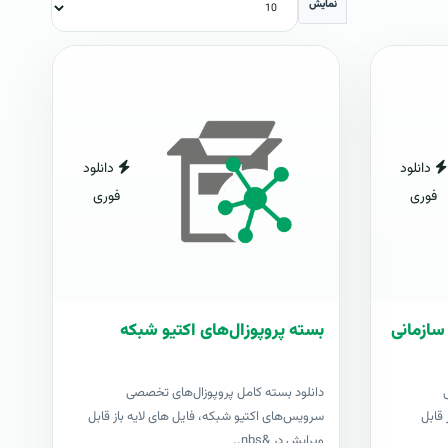
نمایش
دانلود
دانلود
فوری
فوری
سازمانی
بسته پروپوزال‌های اکتیو شبکه
دانلود بسته کامل پروپوزال‌های تخصصی
 قابل
سرویس‌های اکتیو شبکه، فایل های لایه باز قابل
ویرایش در &nbs..