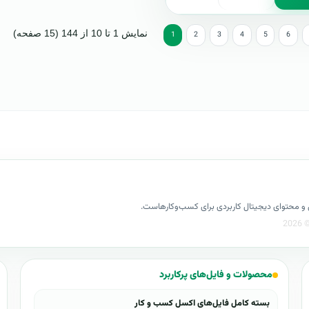
نمایش 1 تا 10 از 144 (15 صفحه)
1
2
3
4
5
6
کسل و محتوای دیجیتال کاربردی برای کسب‌وکارهاست.
محصولات و فایل‌های پرکاربرد
بسته کامل فایل‌های اکسل کسب و کار