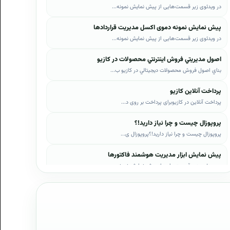
در ویدئوی زیر قسمت‌هایی از پیش نمایش نمونه...
پیش نمایش نمونه دموی اکسل مدیریت قراردادها
در ویدئوی زیر قسمت‌هایی از پیش نمایش نمونه...
اصول مديريتي فروش اينترنتي محصولات در کازيو
بناي اصول فروش محصولات ديجيتالي در کازيو ب...
پرداخت آنلاین کازیو
پرداخت آنلاین در کازیوبرای پرداخت بر روی د...
پروپوزال چیست و چرا نیاز دارید!؟
پروپوزال چیست و چرا نیاز دارید!؟پروپوزال ی...
پیش نمایش ابزار مدیریت هوشمند فاکتورها
در ویدئوی زیر قسمت‌هایی از پیش نمایش نمونه...
پیش نمایش ابزار مدیریت هوشمند فروش اقساطی
در ویدئوی زیر قسمت‌هایی از پیش نمایش نمونه...
پیش نمایش پروپوزال‌های کازیو
در ویدئوی زیر قسمت‌هایی از دموی پیش‌نمایش ...