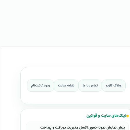
وبلاگ کازیو
تماس با ما
نقشه سایت
ورود / ثبت‌نام
لینک‌های سایت و قوانین
پیش نمایش نمونه دموی اکسل مدیریت دریافت و پرداخت