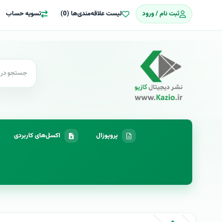
ثبت نام / ورود
لیست علاقه‌مندی‌ها (0)
تسویه حساب
پروپوزال
اکسل‌های کاربردی