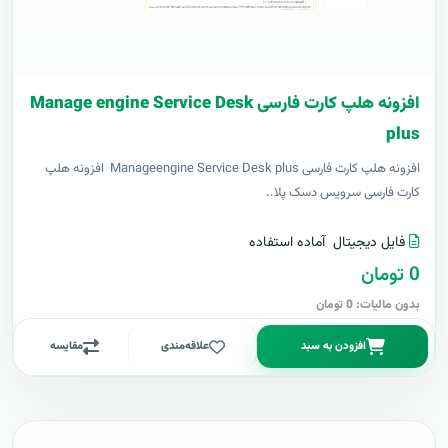
افزونه هلپ کارت فارسی Manage engine Service Desk
plus
افزونه هلپ کارت فارسی Manageengine Service Desk plus افزونه هلپ
کارت فارسی سرویس دسک پلا..
فایل دیجیتال
آماده استفاده
0 تومان
بدون مالیات: 0 تومان
افزودن به سبد
علاقه‌مندی
مقایسه