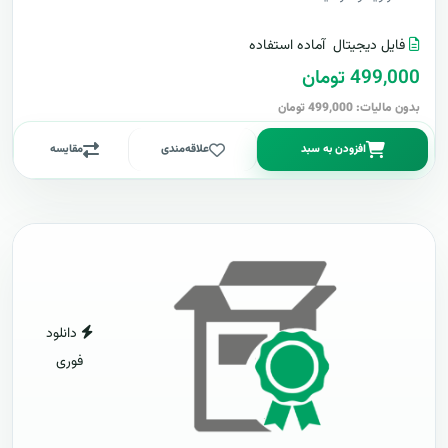
فایل دیجیتال
آماده استفاده
499,000 تومان
بدون مالیات: 499,000 تومان
افزودن به سبد
علاقه‌مندی
مقایسه
دانلود
فوری