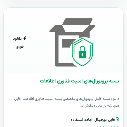
دانلود
فوری
بسته پروپوزال‌های امنیت فناوری اطلاعات
دانلود بسته کامل پروپوزال‌های تخصصی بسته امنیت فناوری اطلاعات، فایل
های لایه باز قابل ویرایش در..
فایل دیجیتال
آماده استفاده