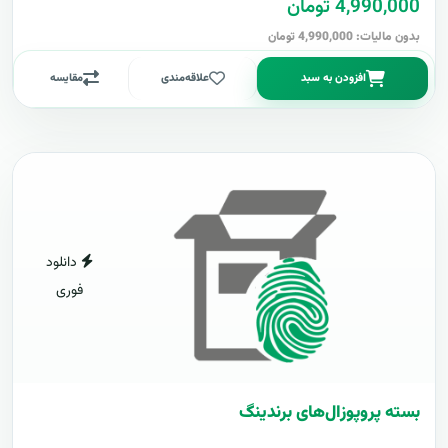
4,990,000 تومان
بدون مالیات: 4,990,000 تومان
افزودن به سبد
علاقه‌مندی
مقایسه
دانلود
فوری
بسته پروپوزال‌های برندینگ