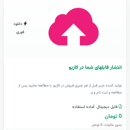
دانلود
فوری
انتشار فایلهای شما در کازیو
توليد کننده عزيز قبل از هر چیزی فروش در کازیو را مطالعه نمایید.پس از
مطالعه و ثبت نام و و..
فایل دیجیتال
آماده استفاده
0 تومان
بدون مالیات: 0 تومان