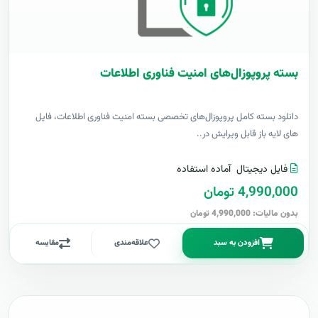
بسته پروپوزال‌های امنیت فناوری اطلاعات
دانلود بسته کامل پروپوزال‌های تخصصی بسته امنیت فناوری اطلاعات، فایل
های لایه باز قابل ویرایش در..
فایل دیجیتال
آماده استفاده
4,990,000 تومان
بدون مالیات: 4,990,000 تومان
افزودن به سبد
علاقه‌مندی
مقایسه