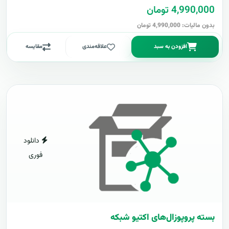
4,990,000 تومان
بدون مالیات: 4,990,000 تومان
افزودن به سبد
علاقه‌مندی
مقایسه
دانلود
فوری
بسته پروپوزال‌های اکتیو شبکه