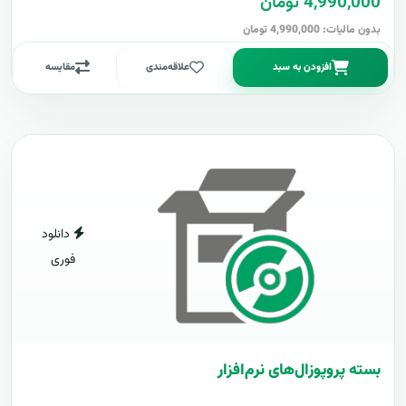
4,990,000 تومان
بدون مالیات: 4,990,000 تومان
افزودن به سبد
علاقه‌مندی
مقایسه
دانلود
فوری
بسته پروپوزال‌های نرم‌افزار