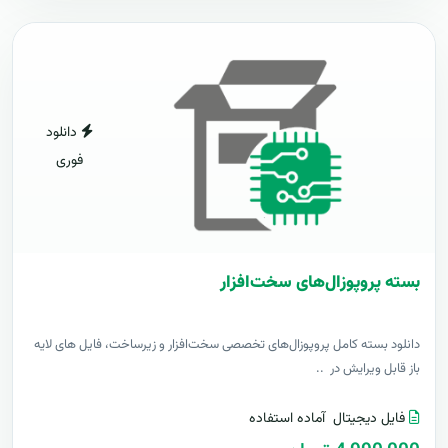
دانلود
فوری
بسته پروپوزال‌های سخت‌افزار
دانلود بسته کامل پروپوزال‌های تخصصی سخت‌افزار و زیرساخت، فایل های لایه
باز قابل ویرایش در ..
فایل دیجیتال
آماده استفاده