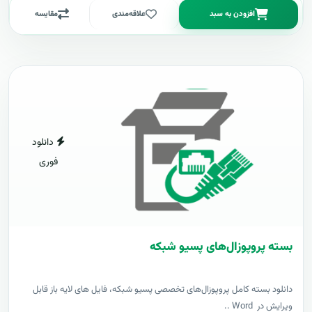
افزودن به سبد
علاقه‌مندی
مقایسه
دانلود
فوری
بسته پروپوزال‌های پسیو شبکه
دانلود بسته کامل پروپوزال‌های تخصصی پسیو شبکه، فایل های لایه باز قابل
ویرایش در Word ..