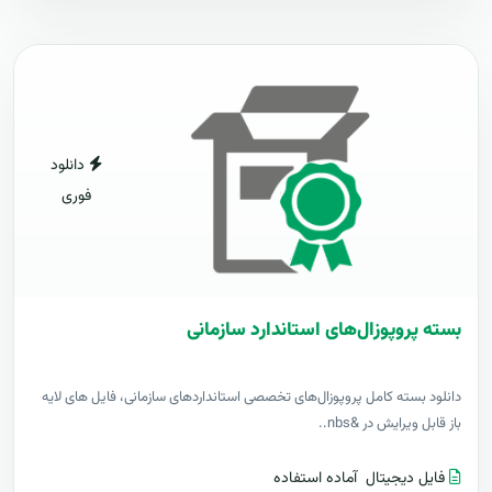
دانلود
فوری
بسته پروپوزال‌های استاندارد سازمانی
دانلود بسته کامل پروپوزال‌های تخصصی استانداردهای سازمانی، فایل های لایه
باز قابل ویرایش در &nbs..
فایل دیجیتال
آماده استفاده