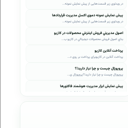
در ویدئوی زیر قسمت‌هایی از پیش نمایش نمونه...
پیش نمایش نمونه دموی اکسل مدیریت قراردادها
در ویدئوی زیر قسمت‌هایی از پیش نمایش نمونه...
اصول مديريتي فروش اينترنتي محصولات در کازيو
بناي اصول فروش محصولات ديجيتالي در کازيو ب...
پرداخت آنلاین کازیو
پرداخت آنلاین در کازیوبرای پرداخت بر روی د...
پروپوزال چیست و چرا نیاز دارید!؟
پروپوزال چیست و چرا نیاز دارید!؟پروپوزال ی...
پیش نمایش ابزار مدیریت هوشمند فاکتورها
در ویدئوی زیر قسمت‌هایی از پیش نمایش نمونه...
پیش نمایش ابزار مدیریت هوشمند فروش اقساطی
در ویدئوی زیر قسمت‌هایی از پیش نمایش نمونه...
پیش نمایش پروپوزال‌های کازیو
در ویدئوی زیر قسمت‌هایی از دموی پیش‌نمایش ...