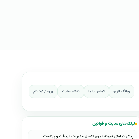
وبلاگ کازیو
تماس با ما
نقشه سایت
ورود / ثبت‌نام
لینک‌های سایت و قوانین
پیش نمایش نمونه دموی اکسل مدیریت دریافت و پرداخت