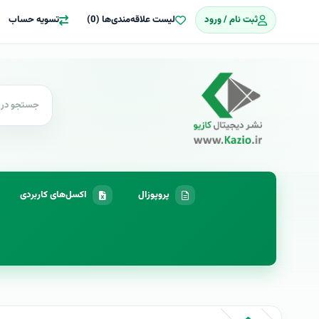
ثبت نام / ورود
لیست علاقه‌مندی‌ها (0)
تسویه حساب
پروپوزال
اکسل‌های کاربردی