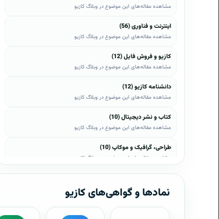
مشاهده مقاله‌های این موضوع در وبلاگ کازیو
اینترنت و فناوری (56)
مشاهده مقاله‌های این موضوع در وبلاگ کازیو
کازیو و فروش فایل (12)
مشاهده مقاله‌های این موضوع در وبلاگ کازیو
دانشنامه کازیو (12)
مشاهده مقاله‌های این موضوع در وبلاگ کازیو
کتاب و نشر دیجیتال (10)
مشاهده مقاله‌های این موضوع در وبلاگ کازیو
طراحی، گرافیک و موکاپ (10)
مشاهده مقاله‌های این موضوع در وبلاگ کازیو
وب، وردپرس و اپن‌کارت (8)
مشاهده مقاله‌های این موضوع در وبلاگ کازیو
نمادها و گواهی‌های کازیو
موبایل و اندروید (6)
مشاهده مقاله‌های این موضوع در وبلاگ کازیو