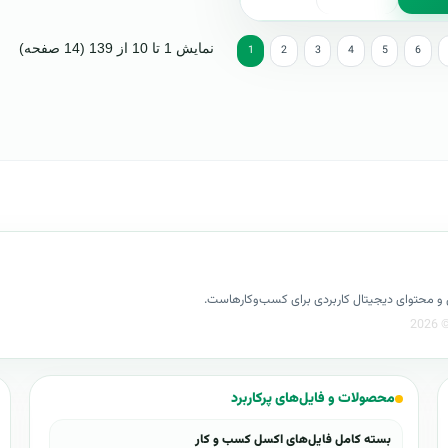
نمایش 1 تا 10 از 139 (14 صفحه)
1
2
3
4
5
6
کسل و محتوای دیجیتال کاربردی برای کسب‌وکارهاست.
محصولات و فایل‌های پرکاربرد
بسته کامل فایل‌های اکسل کسب و کار