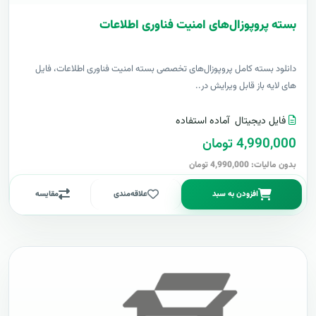
بسته پروپوزال‌های امنیت فناوری اطلاعات
دانلود بسته کامل پروپوزال‌های تخصصی بسته امنیت فناوری اطلاعات، فایل
های لایه باز قابل ویرایش در..
فایل دیجیتال
آماده استفاده
4,990,000 تومان
بدون مالیات: 4,990,000 تومان
افزودن به سبد
علاقه‌مندی
مقایسه