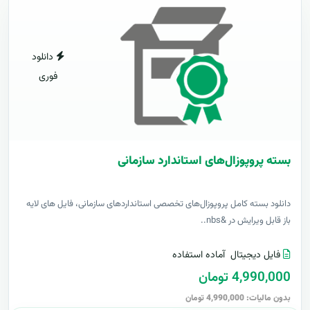
دانلود
فوری
بسته پروپوزال‌های استاندارد سازمانی
دانلود بسته کامل پروپوزال‌های تخصصی استانداردهای سازمانی، فایل های لایه
باز قابل ویرایش در &nbs..
فایل دیجیتال
آماده استفاده
4,990,000 تومان
بدون مالیات: 4,990,000 تومان