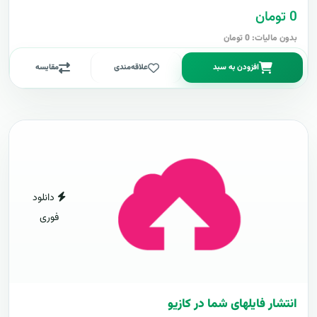
0 تومان
بدون مالیات: 0 تومان
افزودن به سبد
علاقه‌مندی
مقایسه
دانلود
فوری
انتشار فایلهای شما در کازیو