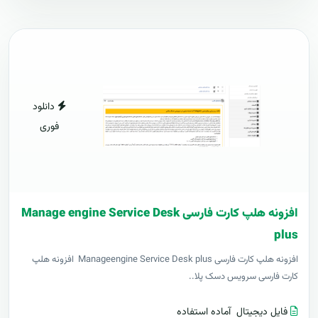
دانلود
فوری
افزونه هلپ کارت فارسی Manage engine Service Desk
plus
افزونه هلپ کارت فارسی Manageengine Service Desk plus افزونه هلپ
کارت فارسی سرویس دسک پلا..
فایل دیجیتال
آماده استفاده