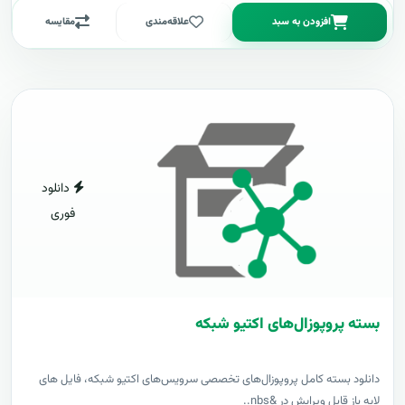
افزودن به سبد
علاقه‌مندی
مقایسه
دانلود
فوری
بسته پروپوزال‌های اکتیو شبکه
دانلود بسته کامل پروپوزال‌های تخصصی سرویس‌های اکتیو شبکه، فایل های
لایه باز قابل ویرایش در &nbs..