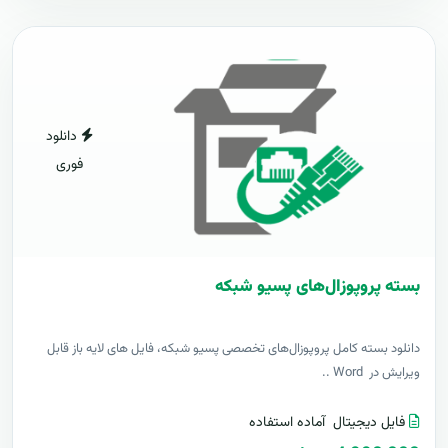
دانلود
فوری
بسته پروپوزال‌های پسیو شبکه
دانلود بسته کامل پروپوزال‌های تخصصی پسیو شبکه، فایل های لایه باز قابل
ویرایش در Word ..
فایل دیجیتال
آماده استفاده