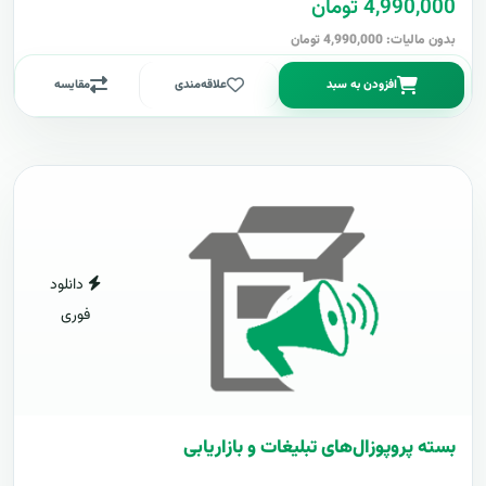
4,990,000 تومان
بدون مالیات: 4,990,000 تومان
افزودن به سبد
علاقه‌مندی
مقایسه
دانلود
فوری
بسته پروپوزال‌های تبلیغات و بازاریابی