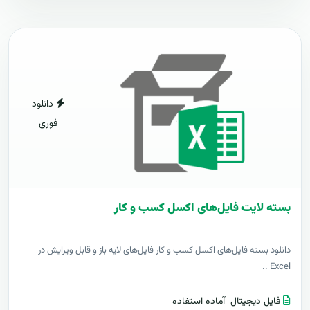
دانلود
فوری
بسته لایت فایل‌های اکسل کسب و کار
دانلود بسته فایل‌های اکسل کسب و کار فایل‌های لایه باز و قابل ویرایش در
Excel ..
فایل دیجیتال
آماده استفاده