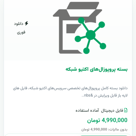
دانلود
فوری
بسته پروپوزال‌های اکتیو شبکه
دانلود بسته کامل پروپوزال‌های تخصصی سرویس‌های اکتیو شبکه، فایل های
لایه باز قابل ویرایش در &nbs..
فایل دیجیتال
آماده استفاده
4,990,000 تومان
بدون مالیات: 4,990,000 تومان