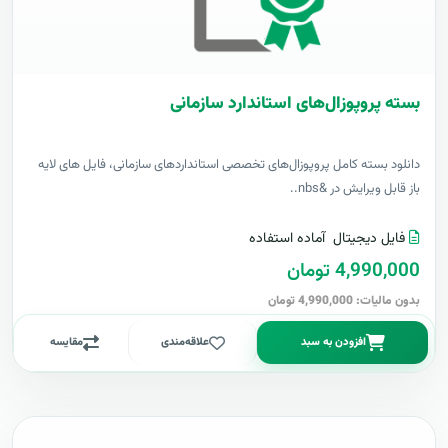
بسته پروپوزال‌های استاندارد سازمانی
دانلود بسته کامل پروپوزال‌های تخصصی استانداردهای سازمانی، فایل های لایه
باز قابل ویرایش در &nbs..
فایل دیجیتال
آماده استفاده
4,990,000 تومان
بدون مالیات: 4,990,000 تومان
افزودن به سبد
علاقه‌مندی
مقایسه