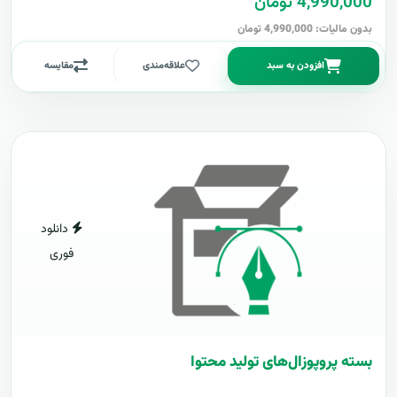
4,990,000 تومان
بدون مالیات: 4,990,000 تومان
افزودن به سبد
علاقه‌مندی
مقایسه
دانلود
فوری
بسته پروپوزال‌های تولید محتوا