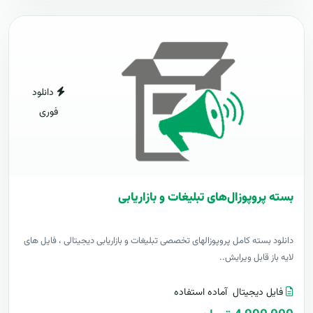
دانلود
فوری
بسته پروپوزال‌های تبلیغات و بازاریابی
دانلود بسته کامل پروپوزالهای تخصصی تبلیغات و بازاریابی دیجیتالی ، فایل های
لایه باز قابل ویرایش..
فایل دیجیتال
آماده استفاده