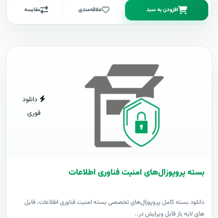
افزودن به سبد
علاقه‌مندی
مقایسه
دانلود
فوری
بسته پروپوزال‌های امنیت فناوری اطلاعات
دانلود بسته کامل پروپوزال‌های تخصصی بسته امنیت فناوری اطلاعات، فایل
های لایه باز قابل ویرایش در..