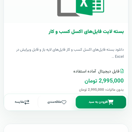
بسته لایت فایل‌های اکسل کسب و کار
دانلود بسته فایل‌های اکسل کسب و کار فایل‌های لایه باز و قابل ویرایش در
Excel ..
فایل دیجیتال
آماده استفاده
2,995,000 تومان
بدون مالیات: 2,995,000 تومان
افزودن به سبد
علاقه‌مندی
مقایسه