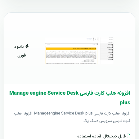
دانلود
فوری
افزونه هلپ کارت فارسی Manage engine Service Desk
plus
افزونه هلپ کارت فارسی Manageengine Service Desk plus افزونه هلپ
کارت فارسی سرویس دسک پلا..
فایل دیجیتال
آماده استفاده