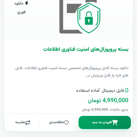
دانلود
فوری
بسته پروپوزال‌های امنیت فناوری اطلاعات
دانلود بسته کامل پروپوزال‌های تخصصی بسته امنیت فناوری اطلاعات، فایل
های لایه باز قابل ویرایش در..
فایل دیجیتال
آماده استفاده
4,990,000 تومان
بدون مالیات: 4,990,000 تومان
افزودن به سبد
علاقه‌مندی
مقایسه