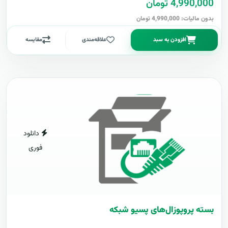
4,990,000 تومان
بدون مالیات: 4,990,000 تومان
افزودن به سبد
علاقه‌مندی
مقایسه
دانلود
فوری
بسته پروپوزال‌های پسیو شبکه