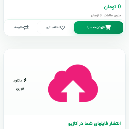
0 تومان
بدون مالیات: 0 تومان
افزودن به سبد
علاقه‌مندی
مقایسه
دانلود
فوری
انتشار فایلهای شما در کازیو