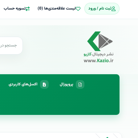
ثبت نام / ورود
لیست علاقه‌مندی‌ها (0)
تسویه حساب
پروپوزال
اکسل‌های کاربردی