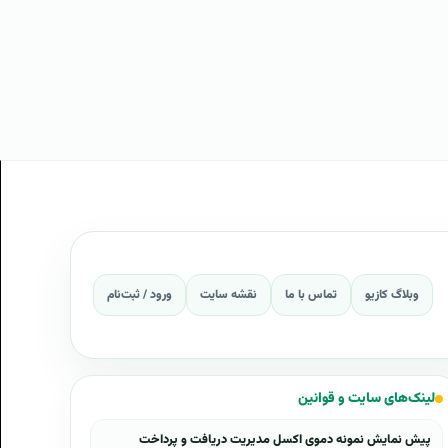
وبلاگ کازیو
تماس با ما
نقشه سایت
ورود / ثبت‌نام
لینک‌های سایت و قوانین
پیش نمایش نمونه دموی اکسل مدیریت دریافت و پرداخت