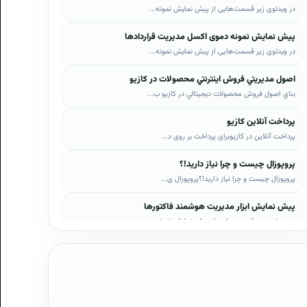
در ویدئوی زیر قسمت‌هایی از پیش نمایش نمونه...
پیش نمایش نمونه دموی اکسل مدیریت قراردادها
در ویدئوی زیر قسمت‌هایی از پیش نمایش نمونه...
اصول مديريتي فروش اينترنتي محصولات در کازيو
بناي اصول فروش محصولات ديجيتالي در کازيو ب...
پرداخت آنلاین کازیو
پرداخت آنلاین در کازیوبرای پرداخت بر روی د...
پروپوزال چیست و چرا نیاز دارید!؟
پروپوزال چیست و چرا نیاز دارید!؟پروپوزال ی...
پیش نمایش ابزار مدیریت هوشمند فاکتورها
در ویدئوی زیر قسمت‌هایی از پیش نمایش نمونه...
پیش نمایش ابزار مدیریت هوشمند فروش اقساطی
در ویدئوی زیر قسمت‌هایی از پیش نمایش نمونه...
پیش نمایش پروپوزال‌های کازیو
در ویدئوی زیر قسمت‌هایی از دموی پیش‌نمایش ...