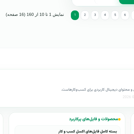
نمایش 1 تا 10 از 160 (16 صفحه)
1
2
3
4
5
6
کسل و محتوای دیجیتال کاربردی برای کسب‌وکارهاست.
محصولات و فایل‌های پرکاربرد
بسته کامل فایل‌های اکسل کسب و کار