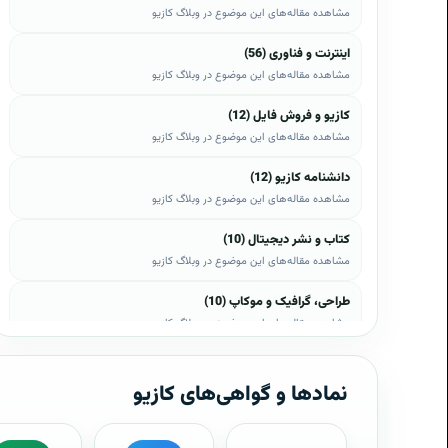
مشاهده مقاله‌های این موضوع در وبلاگ کازیو
اینترنت و فناوری (56)
مشاهده مقاله‌های این موضوع در وبلاگ کازیو
کازیو و فروش فایل (12)
مشاهده مقاله‌های این موضوع در وبلاگ کازیو
دانشنامه کازیو (12)
مشاهده مقاله‌های این موضوع در وبلاگ کازیو
کتاب و نشر دیجیتال (10)
مشاهده مقاله‌های این موضوع در وبلاگ کازیو
طراحی، گرافیک و موکاپ (10)
مشاهده مقاله‌های این موضوع در وبلاگ کازیو
وب، وردپرس و اپن‌کارت (8)
مشاهده مقاله‌های این موضوع در وبلاگ کازیو
نمادها و گواهی‌های کازیو
موبایل و اندروید (6)
مشاهده مقاله‌های این موضوع در وبلاگ کازیو