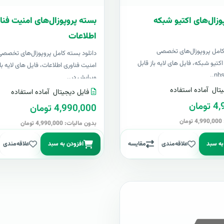
وزال‌های اکتیو شبکه
بسته پروپوزال‌های امنیت فنا
اطلاعات
کامل پروپوزال‌های تخصصی
دانلود بسته کامل پروپوزال‌های تخصص
تیو شبکه، فایل های لایه باز قابل
امنیت فناوری اطلاعات، فایل های لایه باز
ویرایش در..
تال
آماده استفاده
فایل دیجیتال
آماده استفاده
مان
4,990,000 تومان
ن
بدون مالیات: 4,990,000 تومان
به سبد
علاقه‌مندی
مقایسه
افزودن به سبد
علاقه‌مندی