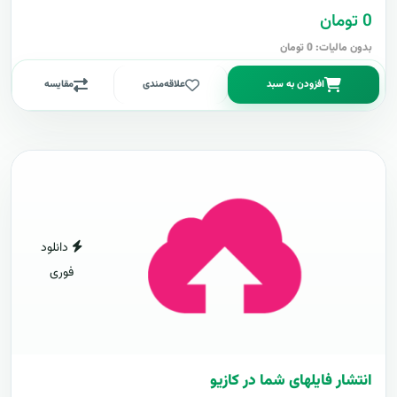
0 تومان
بدون مالیات: 0 تومان
افزودن به سبد
علاقه‌مندی
مقایسه
دانلود
فوری
انتشار فایلهای شما در کازیو