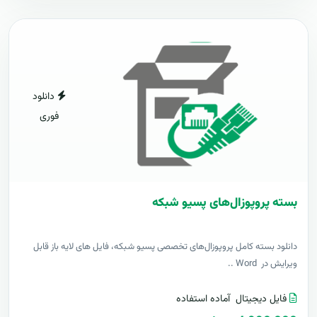
دانلود
فوری
بسته پروپوزال‌های پسیو شبکه
دانلود بسته کامل پروپوزال‌های تخصصی پسیو شبکه، فایل های لایه باز قابل
ویرایش در Word ..
فایل دیجیتال
آماده استفاده