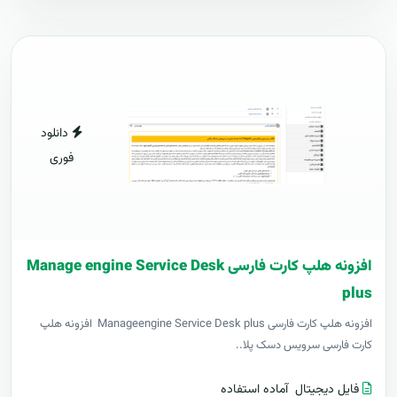
دانلود
فوری
افزونه هلپ کارت فارسی Manage engine Service Desk
plus
افزونه هلپ کارت فارسی Manageengine Service Desk plus افزونه هلپ
کارت فارسی سرویس دسک پلا..
فایل دیجیتال
آماده استفاده