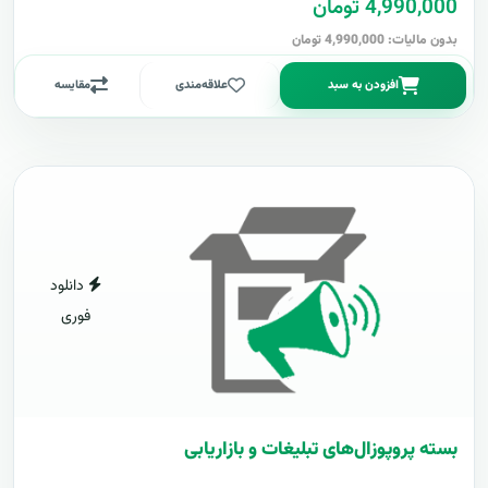
4,990,000 تومان
بدون مالیات: 4,990,000 تومان
افزودن به سبد
علاقه‌مندی
مقایسه
دانلود
فوری
بسته پروپوزال‌های تبلیغات و بازاریابی