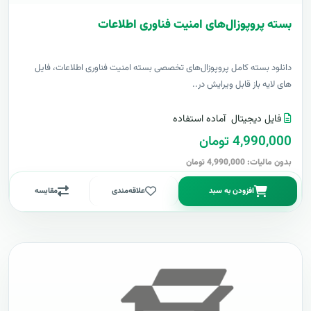
بسته پروپوزال‌های امنیت فناوری اطلاعات
دانلود بسته کامل پروپوزال‌های تخصصی بسته امنیت فناوری اطلاعات، فایل
های لایه باز قابل ویرایش در..
فایل دیجیتال
آماده استفاده
4,990,000 تومان
بدون مالیات: 4,990,000 تومان
افزودن به سبد
علاقه‌مندی
مقایسه