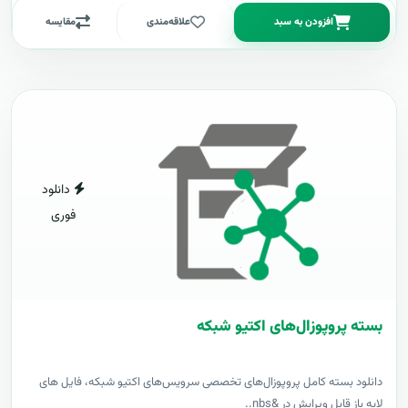
افزودن به سبد
علاقه‌مندی
مقایسه
دانلود
فوری
بسته پروپوزال‌های اکتیو شبکه
دانلود بسته کامل پروپوزال‌های تخصصی سرویس‌های اکتیو شبکه، فایل های
لایه باز قابل ویرایش در &nbs..