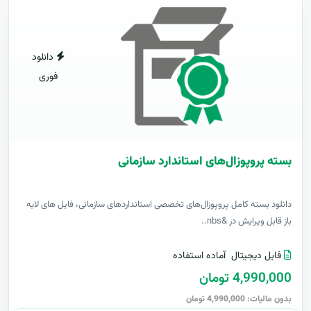
دانلود
فوری
بسته پروپوزال‌های استاندارد سازمانی
دانلود بسته کامل پروپوزال‌های تخصصی استانداردهای سازمانی، فایل های لایه
باز قابل ویرایش در &nbs..
فایل دیجیتال
آماده استفاده
4,990,000 تومان
بدون مالیات: 4,990,000 تومان