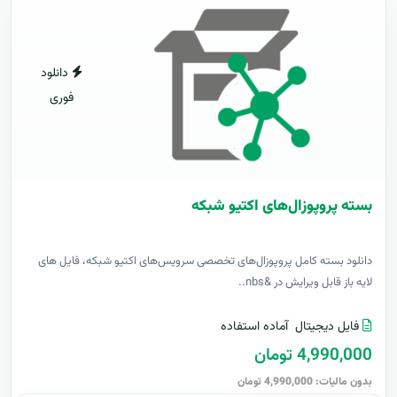
دانلود
فوری
بسته پروپوزال‌های اکتیو شبکه
دانلود بسته کامل پروپوزال‌های تخصصی سرویس‌های اکتیو شبکه، فایل های
لایه باز قابل ویرایش در &nbs..
فایل دیجیتال
آماده استفاده
4,990,000 تومان
بدون مالیات: 4,990,000 تومان