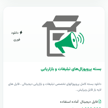
دانلود
فوری
بسته پروپوزال‌های تبلیغات و بازاریابی
دانلود بسته کامل پروپوزالهای تخصصی تبلیغات و بازاریابی دیجیتالی ، فایل های
لایه باز قابل ویرایش..
فایل دیجیتال
آماده استفاده