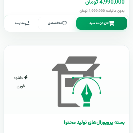
4,990,000 تومان
بدون مالیات: 4,990,000 تومان
افزودن به سبد
علاقه‌مندی
مقایسه
دانلود
فوری
بسته پروپوزال‌های تولید محتوا