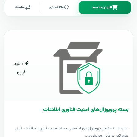
افزودن به سبد
علاقه‌مندی
مقایسه
دانلود
فوری
بسته پروپوزال‌های امنیت فناوری اطلاعات
دانلود بسته کامل پروپوزال‌های تخصصی بسته امنیت فناوری اطلاعات، فایل
های لایه باز قابل ویرایش در..