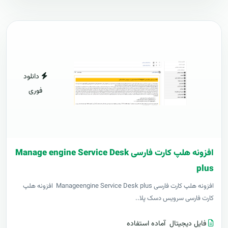
دانلود
فوری
افزونه هلپ کارت فارسی Manage engine Service Desk
plus
افزونه هلپ کارت فارسی Manageengine Service Desk plus افزونه هلپ
کارت فارسی سرویس دسک پلا..
فایل دیجیتال
آماده استفاده