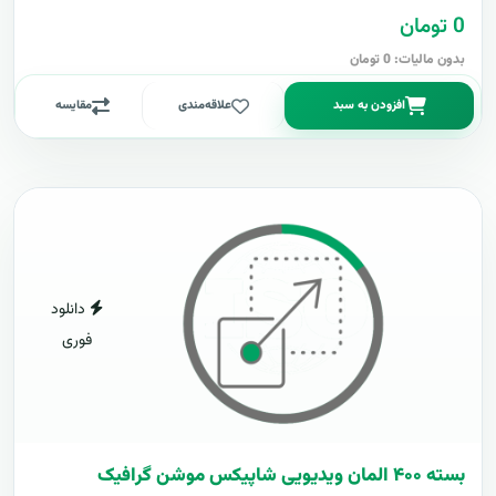
0 تومان
بدون مالیات: 0 تومان
افزودن به سبد
علاقه‌مندی
مقایسه
دانلود
فوری
بسته ۴۰۰ المان ویدیویی شاپیکس موشن گرافیک