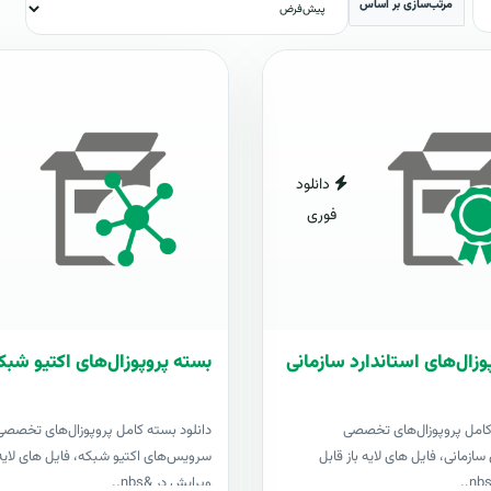
مرتب‌سازی بر اساس
دانلود
فوری
وزال‌های استاندارد سازمانی
بسته پروپوزال‌های اکتیو شبک
کامل پروپوزال‌های تخصصی
دانلود بسته کامل پروپوزال‌های تخصصی
سازمانی، فایل های لایه باز قابل
سرویس‌های اکتیو شبکه، فایل های لایه 
ویرایش در &nbs..