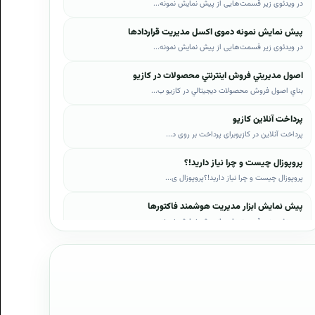
در ویدئوی زیر قسمت‌هایی از پیش نمایش نمونه...
پیش نمایش نمونه دموی اکسل مدیریت قراردادها
در ویدئوی زیر قسمت‌هایی از پیش نمایش نمونه...
اصول مديريتي فروش اينترنتي محصولات در کازيو
بناي اصول فروش محصولات ديجيتالي در کازيو ب...
پرداخت آنلاین کازیو
پرداخت آنلاین در کازیوبرای پرداخت بر روی د...
پروپوزال چیست و چرا نیاز دارید!؟
پروپوزال چیست و چرا نیاز دارید!؟پروپوزال ی...
پیش نمایش ابزار مدیریت هوشمند فاکتورها
در ویدئوی زیر قسمت‌هایی از پیش نمایش نمونه...
پیش نمایش ابزار مدیریت هوشمند فروش اقساطی
در ویدئوی زیر قسمت‌هایی از پیش نمایش نمونه...
پیش نمایش پروپوزال‌های کازیو
در ویدئوی زیر قسمت‌هایی از دموی پیش‌نمایش ...