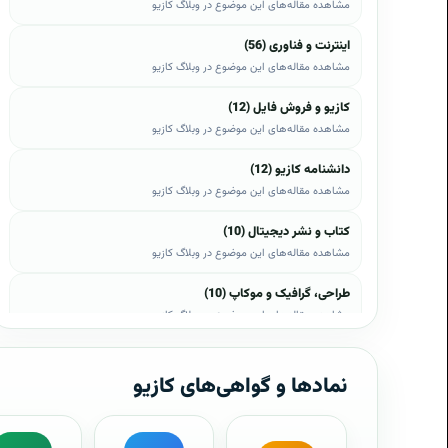
مشاهده مقاله‌های این موضوع در وبلاگ کازیو
اینترنت و فناوری (56)
مشاهده مقاله‌های این موضوع در وبلاگ کازیو
کازیو و فروش فایل (12)
مشاهده مقاله‌های این موضوع در وبلاگ کازیو
دانشنامه کازیو (12)
مشاهده مقاله‌های این موضوع در وبلاگ کازیو
کتاب و نشر دیجیتال (10)
مشاهده مقاله‌های این موضوع در وبلاگ کازیو
طراحی، گرافیک و موکاپ (10)
مشاهده مقاله‌های این موضوع در وبلاگ کازیو
وب، وردپرس و اپن‌کارت (8)
مشاهده مقاله‌های این موضوع در وبلاگ کازیو
نمادها و گواهی‌های کازیو
موبایل و اندروید (6)
مشاهده مقاله‌های این موضوع در وبلاگ کازیو