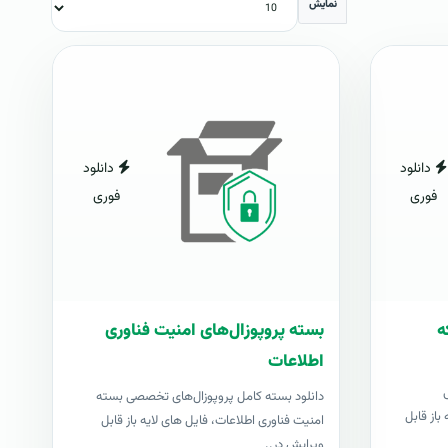
نمایش
دانلود
دانلود
فوری
فوری
ه
بسته پروپوزال‌های امنیت فناوری
اطلاعات
دانلود بسته کامل پروپوزال‌های تخصصی بسته
باز قابل
امنیت فناوری اطلاعات، فایل های لایه باز قابل
ویرایش در..