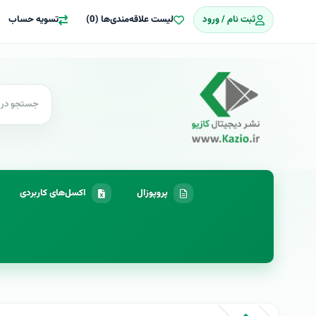
ثبت نام / ورود
لیست علاقه‌مندی‌ها (0)
تسویه حساب
پروپوزال
اکسل‌های کاربردی