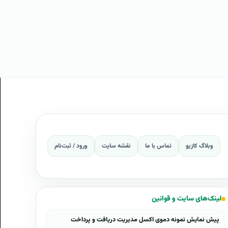
وبلاگ کازیو
تماس با ما
نقشه سایت
ورود / ثبت‌نام
لینک‌های سایت و قوانین
پیش نمایش نمونه دموی اکسل مدیریت دریافت و پرداخت