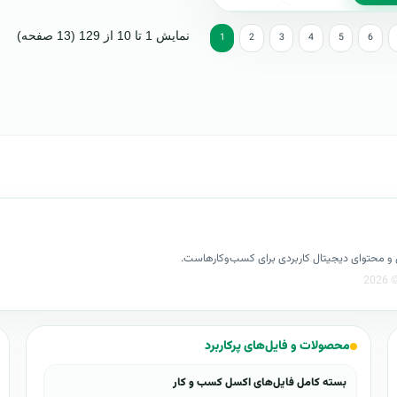
نمایش 1 تا 10 از 129 (13 صفحه)
1
2
3
4
5
6
کسل و محتوای دیجیتال کاربردی برای کسب‌وکارهاست.
محصولات و فایل‌های پرکاربرد
بسته کامل فایل‌های اکسل کسب و کار