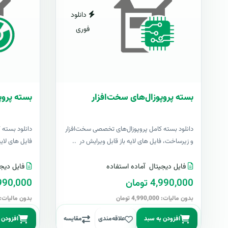
دانلود
فوری
بسته پروپوزال‌های سخت‌افزار
بسته پروپو
دانلود بسته کامل پروپوزال‌های تخصصی سخت‌افزار
دانلود بسته 
و زیرساخت، فایل های لایه باز قابل ویرایش در ..
فایل های لایه با
فایل دیجیتال
آماده استفاده
فایل دیجی
4,990,000 تومان
4,990,000 تو
بدون مالیات: 4,990,000 تومان
بدون مالیات: 4,990,000 توما
افزودن به سبد
علاقه‌مندی
مقایسه
افزودن 