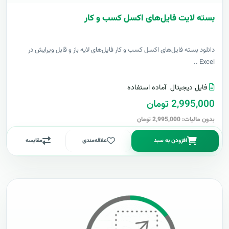
بسته لایت فایل‌های اکسل کسب و کار
دانلود بسته فایل‌های اکسل کسب و کار فایل‌های لایه باز و قابل ویرایش در
Excel ..
فایل دیجیتال
آماده استفاده
2,995,000 تومان
بدون مالیات: 2,995,000 تومان
افزودن به سبد
علاقه‌مندی
مقایسه