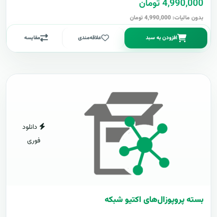
4,990,000 تومان
بدون مالیات: 4,990,000 تومان
افزودن به سبد
علاقه‌مندی
مقایسه
دانلود
فوری
بسته پروپوزال‌های اکتیو شبکه