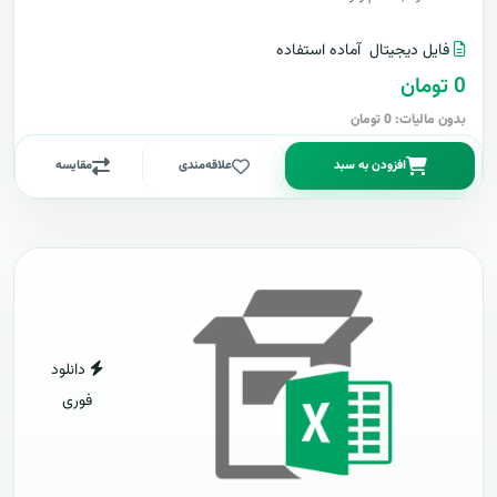
فایل دیجیتال
آماده استفاده
0 تومان
بدون مالیات: 0 تومان
افزودن به سبد
علاقه‌مندی
مقایسه
دانلود
فوری