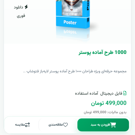
دانلود
فوری
1000 طرح آماده پوستر
مجموعه حرفه‌ای ویژه طراحان ۱۰۰۰ طرح آماده پوستر لایه‌باز فتوشاپ ..
فایل دیجیتال
آماده استفاده
499,000 تومان
بدون مالیات: 499,000 تومان
افزودن به سبد
علاقه‌مندی
مقایسه