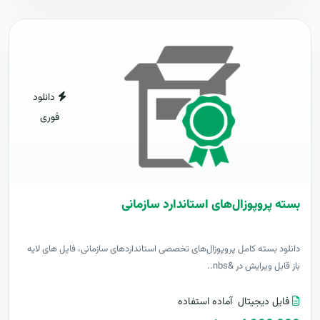
دانلود
فوری
بسته پروپوزال‌های استاندارد سازمانی
دانلود بسته کامل پروپوزال‌های تخصصی استانداردهای سازمانی، فایل های لایه
باز قابل ویرایش در &nbs..
فایل دیجیتال
آماده استفاده