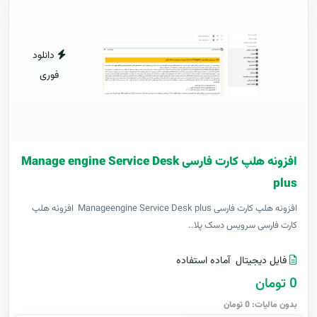
دانلود
فوری
افزونه هلپ کارت فارسی Manage engine Service Desk
plus
افزونه هلپ کارت فارسی Manageengine Service Desk plus افزونه هلپ
کارت فارسی سرویس دسک پلا..
فایل دیجیتال
آماده استفاده
0 تومان
بدون مالیات: 0 تومان