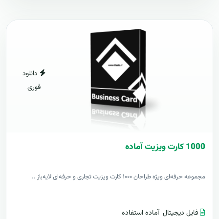
دانلود
فوری
1000 کارت ويزيت آماده
مجموعه حرفه‌ای ویژه طراحان ۱۰۰۰ کارت ویزیت تجاری و حرفه‌ای لایه‌باز ..
فایل دیجیتال
آماده استفاده