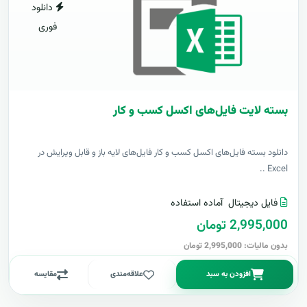
دانلود
فوری
بسته لایت فایل‌های اکسل کسب و کار
دانلود بسته فایل‌های اکسل کسب و کار فایل‌های لایه باز و قابل ویرایش در
Excel ..
فایل دیجیتال
آماده استفاده
2,995,000 تومان
بدون مالیات: 2,995,000 تومان
افزودن به سبد
علاقه‌مندی
مقایسه