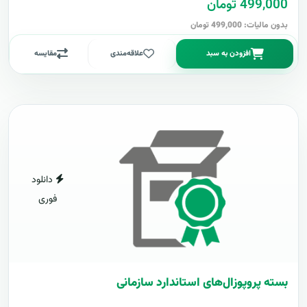
499,000 تومان
بدون مالیات: 499,000 تومان
افزودن به سبد
علاقه‌مندی
مقایسه
دانلود
فوری
بسته پروپوزال‌های استاندارد سازمانی