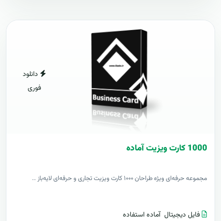
دانلود
فوری
1000 کارت ويزيت آماده
مجموعه حرفه‌ای ویژه طراحان ۱۰۰۰ کارت ویزیت تجاری و حرفه‌ای لایه‌باز ..
فایل دیجیتال
آماده استفاده