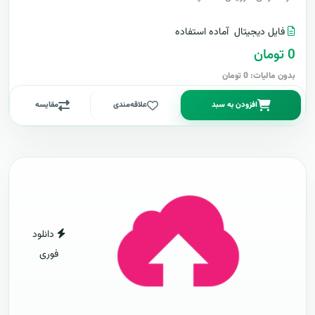
فایل دیجیتال
آماده استفاده
0 تومان
بدون مالیات: 0 تومان
افزودن به سبد
علاقه‌مندی
مقایسه
دانلود
فوری