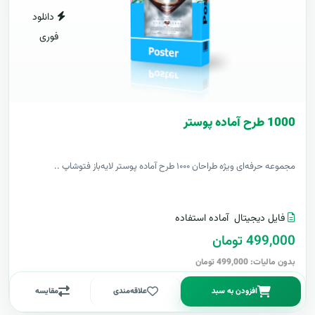
دانلود
فوری
1000 طرح آماده پوستر
مجموعه حرفه‌ای ویژه طراحان ۱۰۰۰ طرح آماده پوستر لایه‌باز فتوشاپ ..
فایل دیجیتال
آماده استفاده
499,000 تومان
بدون مالیات: 499,000 تومان
افزودن به سبد
علاقه‌مندی
مقایسه