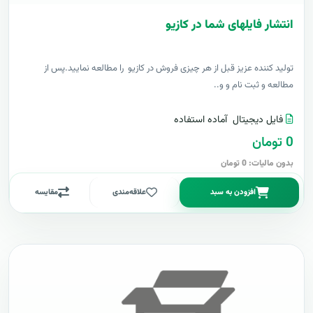
انتشار فایلهای شما در کازیو
توليد کننده عزيز قبل از هر چیزی فروش در کازیو را مطالعه نمایید.پس از
مطالعه و ثبت نام و و..
فایل دیجیتال
آماده استفاده
0 تومان
بدون مالیات: 0 تومان
افزودن به سبد
علاقه‌مندی
مقایسه