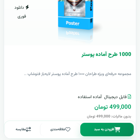
دانلود
فوری
1000 طرح آماده پوستر
مجموعه حرفه‌ای ویژه طراحان ۱۰۰۰ طرح آماده پوستر لایه‌باز فتوشاپ ..
فایل دیجیتال
آماده استفاده
499,000 تومان
بدون مالیات: 499,000 تومان
افزودن به سبد
علاقه‌مندی
مقایسه