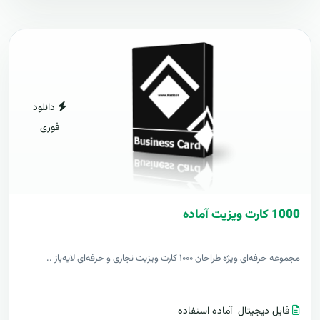
دانلود
فوری
1000 کارت ويزيت آماده
مجموعه حرفه‌ای ویژه طراحان ۱۰۰۰ کارت ویزیت تجاری و حرفه‌ای لایه‌باز ..
فایل دیجیتال
آماده استفاده