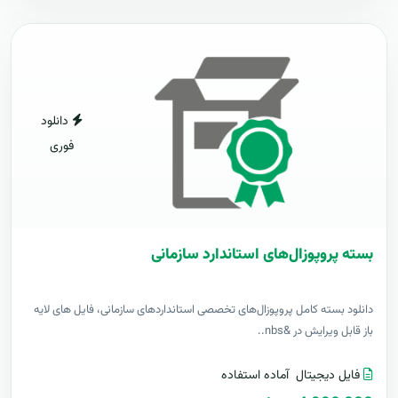
دانلود
فوری
بسته پروپوزال‌های استاندارد سازمانی
دانلود بسته کامل پروپوزال‌های تخصصی استانداردهای سازمانی، فایل های لایه
باز قابل ویرایش در &nbs..
فایل دیجیتال
آماده استفاده