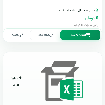
فایل دیجیتال
آماده استفاده
0 تومان
بدون مالیات: 0 تومان
افزودن به سبد
علاقه‌مندی
مقایسه
دانلود
فوری