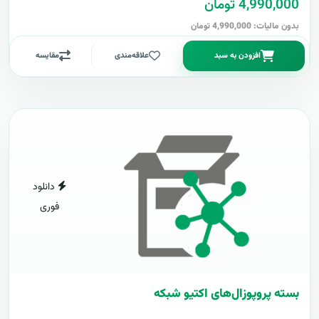
4,990,000 تومان
بدون مالیات: 4,990,000 تومان
افزودن به سبد
علاقه‌مندی
مقایسه
دانلود
فوری
بسته پروپوزال‌های اکتیو شبکه