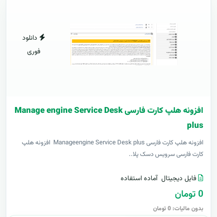
دانلود
فوری
افزونه هلپ کارت فارسی Manage engine Service Desk
plus
افزونه هلپ کارت فارسی Manageengine Service Desk plus افزونه هلپ
کارت فارسی سرویس دسک پلا..
فایل دیجیتال
آماده استفاده
0 تومان
بدون مالیات: 0 تومان