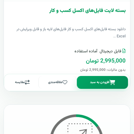
بسته لایت فایل‌های اکسل کسب و کار
دانلود بسته فایل‌های اکسل کسب و کار فایل‌های لایه باز و قابل ویرایش در
Excel ..
فایل دیجیتال
آماده استفاده
2,995,000 تومان
بدون مالیات: 2,995,000 تومان
افزودن به سبد
علاقه‌مندی
مقایسه