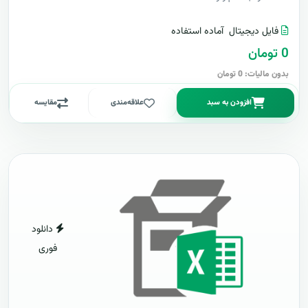
فایل دیجیتال
آماده استفاده
0 تومان
بدون مالیات: 0 تومان
افزودن به سبد
علاقه‌مندی
مقایسه
دانلود
فوری