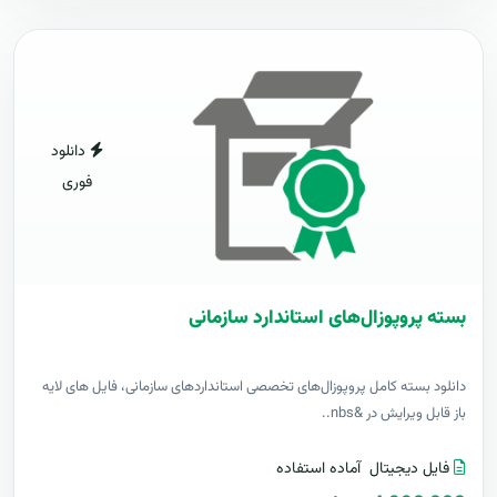
دانلود
فوری
بسته پروپوزال‌های استاندارد سازمانی
دانلود بسته کامل پروپوزال‌های تخصصی استانداردهای سازمانی، فایل های لایه
باز قابل ویرایش در &nbs..
فایل دیجیتال
آماده استفاده