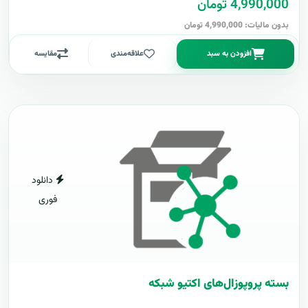
4,990,000 تومان
بدون مالیات: 4,990,000 تومان
افزودن به سبد
علاقه‌مندی
مقایسه
دانلود
فوری
بسته پروپوزال‌های اکتیو شبکه