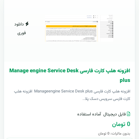
دانلود
فوری
افزونه هلپ کارت فارسی Manage engine Service Desk
plus
افزونه هلپ کارت فارسی Manageengine Service Desk plus افزونه هلپ
کارت فارسی سرویس دسک پلا..
فایل دیجیتال
آماده استفاده
0 تومان
بدون مالیات: 0 تومان