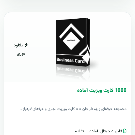
دانلود
فوری
1000 کارت ويزيت آماده
مجموعه حرفه‌ای ویژه طراحان ۱۰۰۰ کارت ویزیت تجاری و حرفه‌ای لایه‌باز ..
فایل دیجیتال
آماده استفاده