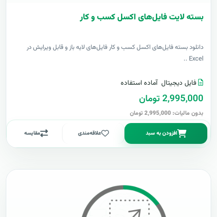
بسته لایت فایل‌های اکسل کسب و کار
دانلود بسته فایل‌های اکسل کسب و کار فایل‌های لایه باز و قابل ویرایش در
Excel ..
فایل دیجیتال
آماده استفاده
2,995,000 تومان
بدون مالیات: 2,995,000 تومان
افزودن به سبد
علاقه‌مندی
مقایسه