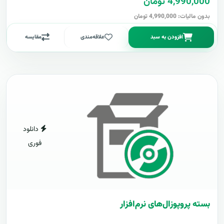
4,990,000 تومان
بدون مالیات: 4,990,000 تومان
افزودن به سبد
علاقه‌مندی
مقایسه
دانلود
فوری
بسته پروپوزال‌های نرم‌افزار