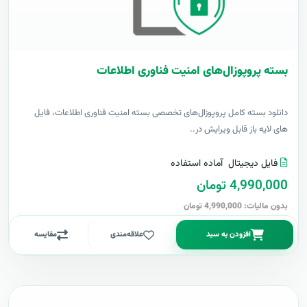
بسته پروپوزال‌های امنیت فناوری اطلاعات
دانلود بسته کامل پروپوزال‌های تخصصی بسته امنیت فناوری اطلاعات، فایل
های لایه باز قابل ویرایش در..
فایل دیجیتال
آماده استفاده
4,990,000 تومان
بدون مالیات: 4,990,000 تومان
افزودن به سبد
علاقه‌مندی
مقایسه