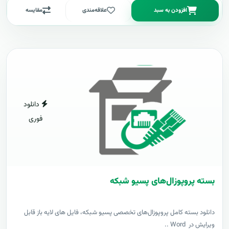
افزودن به سبد
علاقه‌مندی
مقایسه
دانلود
فوری
بسته پروپوزال‌های پسیو شبکه
دانلود بسته کامل پروپوزال‌های تخصصی پسیو شبکه، فایل های لایه باز قابل
ویرایش در Word ..