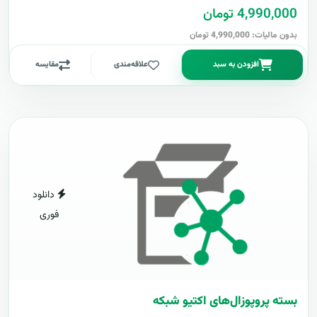
4,990,000 تومان
بدون مالیات: 4,990,000 تومان
افزودن به سبد
علاقه‌مندی
مقایسه
دانلود
فوری
بسته پروپوزال‌های اکتیو شبکه