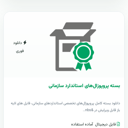
دانلود
فوری
بسته پروپوزال‌های استاندارد سازمانی
دانلود بسته کامل پروپوزال‌های تخصصی استانداردهای سازمانی، فایل های لایه
باز قابل ویرایش در &nbs..
فایل دیجیتال
آماده استفاده