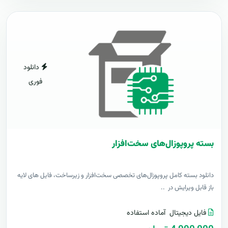
دانلود
فوری
بسته پروپوزال‌های سخت‌افزار
دانلود بسته کامل پروپوزال‌های تخصصی سخت‌افزار و زیرساخت، فایل های لایه
باز قابل ویرایش در ..
فایل دیجیتال
آماده استفاده