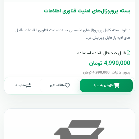
بسته پروپوزال‌های امنیت فناوری اطلاعات
دانلود بسته کامل پروپوزال‌های تخصصی بسته امنیت فناوری اطلاعات، فایل
های لایه باز قابل ویرایش در..
فایل دیجیتال
آماده استفاده
4,990,000 تومان
بدون مالیات: 4,990,000 تومان
افزودن به سبد
علاقه‌مندی
مقایسه