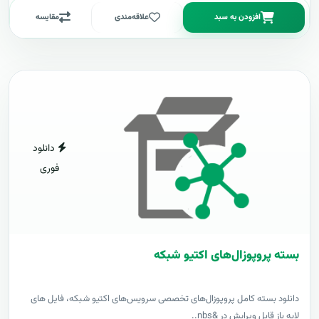
افزودن به سبد
علاقه‌مندی
مقایسه
دانلود
فوری
بسته پروپوزال‌های اکتیو شبکه
دانلود بسته کامل پروپوزال‌های تخصصی سرویس‌های اکتیو شبکه، فایل های
لایه باز قابل ویرایش در &nbs..