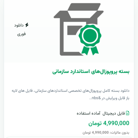
دانلود
فوری
بسته پروپوزال‌های استاندارد سازمانی
دانلود بسته کامل پروپوزال‌های تخصصی استانداردهای سازمانی، فایل های لایه
باز قابل ویرایش در &nbs..
فایل دیجیتال
آماده استفاده
4,990,000 تومان
بدون مالیات: 4,990,000 تومان