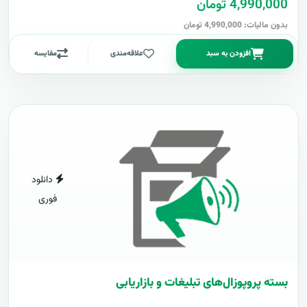
4,990,000 تومان
بدون مالیات: 4,990,000 تومان
افزودن به سبد
علاقه‌مندی
مقایسه
دانلود
فوری
بسته پروپوزال‌های تبلیغات و بازاریابی