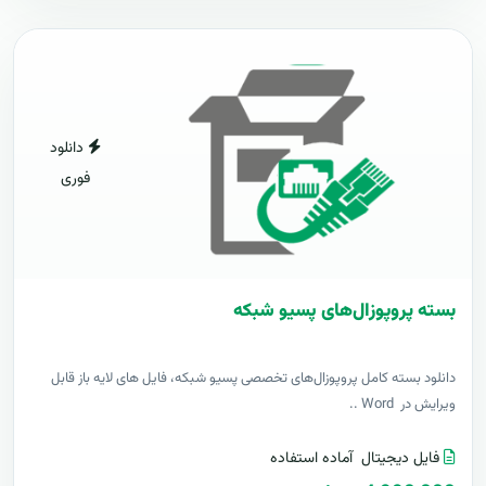
دانلود
فوری
بسته پروپوزال‌های پسیو شبکه
دانلود بسته کامل پروپوزال‌های تخصصی پسیو شبکه، فایل های لایه باز قابل
ویرایش در Word ..
فایل دیجیتال
آماده استفاده