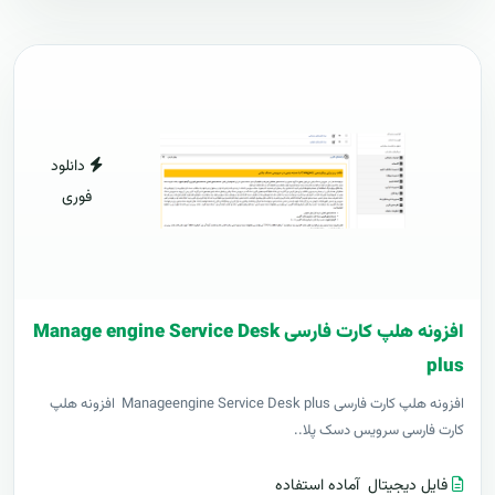
دانلود
فوری
افزونه هلپ کارت فارسی Manage engine Service Desk
plus
افزونه هلپ کارت فارسی Manageengine Service Desk plus افزونه هلپ
کارت فارسی سرویس دسک پلا..
فایل دیجیتال
آماده استفاده