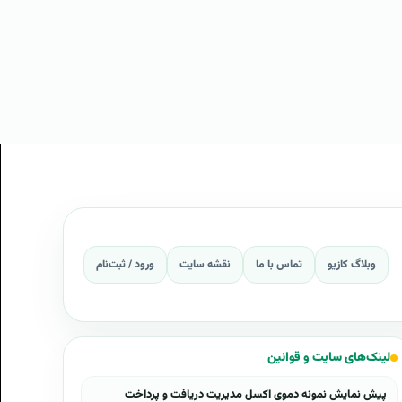
وبلاگ کازیو
تماس با ما
نقشه سایت
ورود / ثبت‌نام
لینک‌های سایت و قوانین
پیش نمایش نمونه دموی اکسل مدیریت دریافت و پرداخت