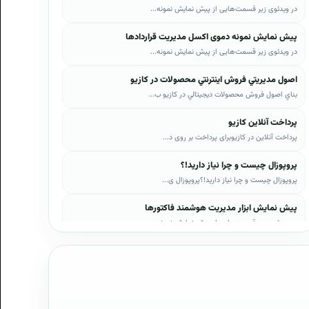
در ویدئوی زیر قسمت‌هایی از پیش نمایش نمونه...
پیش نمایش نمونه دموی اکسل مدیریت قراردادها
در ویدئوی زیر قسمت‌هایی از پیش نمایش نمونه...
اصول مديريتي فروش اينترنتي محصولات در کازيو
بناي اصول فروش محصولات ديجيتالي در کازيو ب...
پرداخت آنلاین کازیو
پرداخت آنلاین در کازیوبرای پرداخت بر روی د...
پروپوزال چیست و چرا نیاز دارید!؟
پروپوزال چیست و چرا نیاز دارید!؟پروپوزال ی...
پیش نمایش ابزار مدیریت هوشمند فاکتورها
در ویدئوی زیر قسمت‌هایی از پیش نمایش نمونه...
پیش نمایش ابزار مدیریت هوشمند فروش اقساطی
در ویدئوی زیر قسمت‌هایی از پیش نمایش نمونه...
پیش نمایش پروپوزال‌های کازیو
در ویدئوی زیر قسمت‌هایی از دموی پیش‌نمایش ...