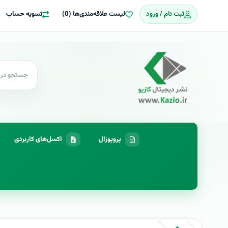
ثبت نام / ورود
لیست علاقه‌مندی‌ها (0)
تسویه حساب
پروپوزال
اکسل‌های کاربردی