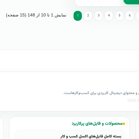
نمایش 1 تا 10 از 148 (15 صفحه)
1
2
3
4
5
6
کسل و محتوای دیجیتال کاربردی برای کسب‌وکارهاست.
محصولات و فایل‌های پرکاربرد
بسته کامل فایل‌های اکسل کسب و کار