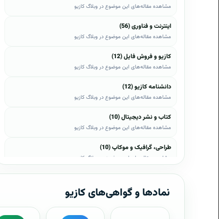
مشاهده مقاله‌های این موضوع در وبلاگ کازیو
اینترنت و فناوری (56)
مشاهده مقاله‌های این موضوع در وبلاگ کازیو
کازیو و فروش فایل (12)
مشاهده مقاله‌های این موضوع در وبلاگ کازیو
دانشنامه کازیو (12)
مشاهده مقاله‌های این موضوع در وبلاگ کازیو
کتاب و نشر دیجیتال (10)
مشاهده مقاله‌های این موضوع در وبلاگ کازیو
طراحی، گرافیک و موکاپ (10)
مشاهده مقاله‌های این موضوع در وبلاگ کازیو
وب، وردپرس و اپن‌کارت (8)
مشاهده مقاله‌های این موضوع در وبلاگ کازیو
نمادها و گواهی‌های کازیو
موبایل و اندروید (6)
مشاهده مقاله‌های این موضوع در وبلاگ کازیو