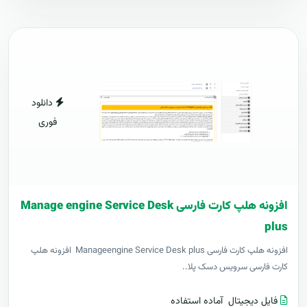
دانلود
فوری
افزونه هلپ کارت فارسی Manage engine Service Desk
plus
افزونه هلپ کارت فارسی Manageengine Service Desk plus افزونه هلپ
کارت فارسی سرویس دسک پلا..
فایل دیجیتال
آماده استفاده