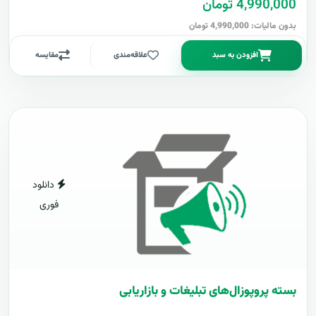
4,990,000 تومان
بدون مالیات: 4,990,000 تومان
افزودن به سبد
علاقه‌مندی
مقایسه
دانلود
فوری
بسته پروپوزال‌های تبلیغات و بازاریابی