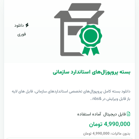
دانلود
فوری
بسته پروپوزال‌های استاندارد سازمانی
دانلود بسته کامل پروپوزال‌های تخصصی استانداردهای سازمانی، فایل های لایه
باز قابل ویرایش در &nbs..
فایل دیجیتال
آماده استفاده
4,990,000 تومان
بدون مالیات: 4,990,000 تومان