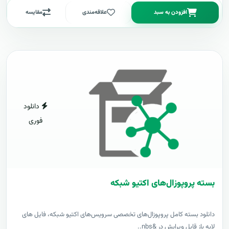
افزودن به سبد
علاقه‌مندی
مقایسه
دانلود
فوری
بسته پروپوزال‌های اکتیو شبکه
دانلود بسته کامل پروپوزال‌های تخصصی سرویس‌های اکتیو شبکه، فایل های
لایه باز قابل ویرایش در &nbs..