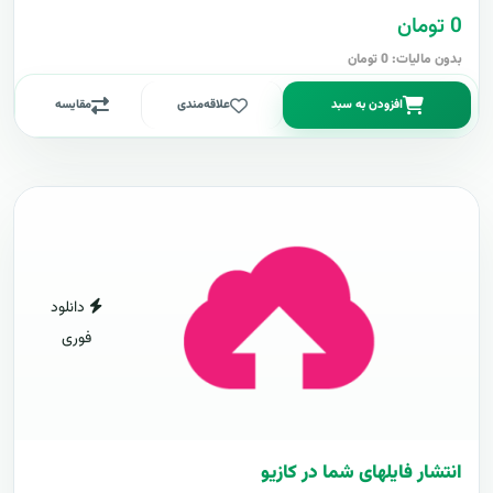
0 تومان
بدون مالیات: 0 تومان
افزودن به سبد
علاقه‌مندی
مقایسه
دانلود
فوری
انتشار فایلهای شما در کازیو