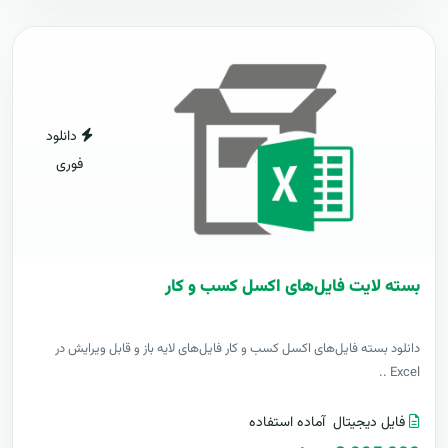
دانلود
فوری
بسته لایت فایل‌های اکسل کسب و کار
دانلود بسته فایل‌های اکسل کسب و کار فایل‌های لایه باز و قابل ویرایش در
Excel ..
فایل دیجیتال
آماده استفاده