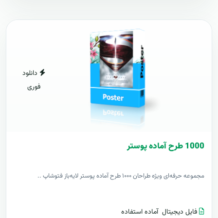
دانلود
فوری
1000 طرح آماده پوستر
مجموعه حرفه‌ای ویژه طراحان ۱۰۰۰ طرح آماده پوستر لایه‌باز فتوشاپ ..
فایل دیجیتال
آماده استفاده