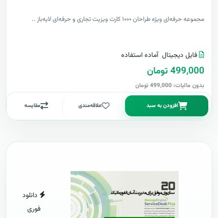
مجموعه حرفه‌ای ویژه طراحان ۱۰۰۰ کارت ویزیت تجاری و حرفه‌ای لایه‌باز ..
فایل دیجیتال
آماده استفاده
499,000 تومان
بدون مالیات: 499,000 تومان
افزودن به سبد
علاقه‌مندی
مقایسه
دانلود
فوری