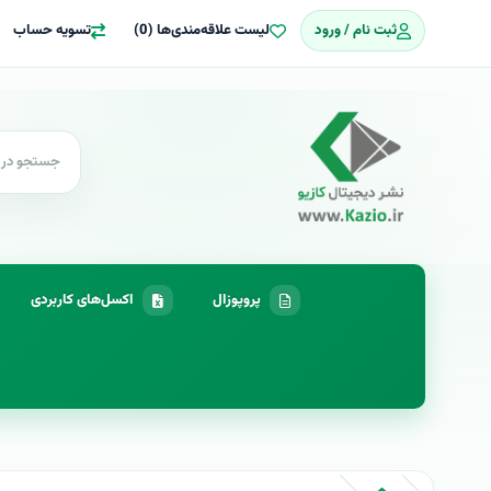
ثبت نام / ورود
لیست علاقه‌مندی‌ها (0)
تسویه حساب
پروپوزال
اکسل‌های کاربردی