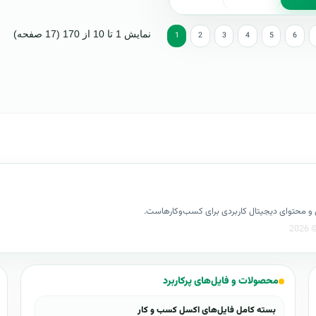
نمایش 1 تا 10 از 170 (17 صفحه)
1
2
3
4
5
6
کسل و محتوای دیجیتال کاربردی برای کسب‌وکارهاست.
محصولات و فایل‌های پرکاربرد
بسته کامل فایل‌های اکسل کسب و کار