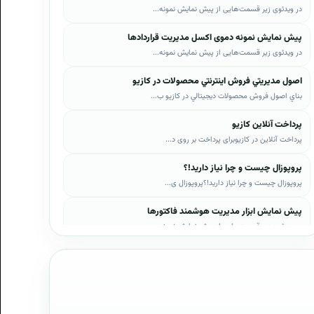
در ویدئوی زیر قسمت‌هایی از پیش نمایش نمونه...
پیش نمایش نمونه دموی اکسل مدیریت قراردادها
در ویدئوی زیر قسمت‌هایی از پیش نمایش نمونه...
اصول مديريتي فروش اينترنتي محصولات در کازيو
بناي اصول فروش محصولات ديجيتالي در کازيو ب...
پرداخت آنلاین کازیو
پرداخت آنلاین در کازیوبرای پرداخت بر روی د...
پروپوزال چیست و چرا نیاز دارید!؟
پروپوزال چیست و چرا نیاز دارید!؟پروپوزال ی...
پیش نمایش ابزار مدیریت هوشمند فاکتورها
در ویدئوی زیر قسمت‌هایی از پیش نمایش نمونه...
پیش نمایش ابزار مدیریت هوشمند فروش اقساطی
در ویدئوی زیر قسمت‌هایی از پیش نمایش نمونه...
پیش نمایش پروپوزال‌های کازیو
در ویدئوی زیر قسمت‌هایی از دموی پیش‌نمایش ...