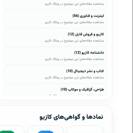
مشاهده مقاله‌های این موضوع در وبلاگ کازیو
اینترنت و فناوری (56)
مشاهده مقاله‌های این موضوع در وبلاگ کازیو
کازیو و فروش فایل (12)
مشاهده مقاله‌های این موضوع در وبلاگ کازیو
دانشنامه کازیو (12)
مشاهده مقاله‌های این موضوع در وبلاگ کازیو
کتاب و نشر دیجیتال (10)
مشاهده مقاله‌های این موضوع در وبلاگ کازیو
طراحی، گرافیک و موکاپ (10)
مشاهده مقاله‌های این موضوع در وبلاگ کازیو
وب، وردپرس و اپن‌کارت (8)
مشاهده مقاله‌های این موضوع در وبلاگ کازیو
نمادها و گواهی‌های کازیو
موبایل و اندروید (6)
مشاهده مقاله‌های این موضوع در وبلاگ کازیو