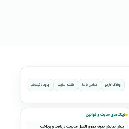
وبلاگ کازیو
تماس با ما
نقشه سایت
ورود / ثبت‌نام
لینک‌های سایت و قوانین
پیش نمایش نمونه دموی اکسل مدیریت دریافت و پرداخت