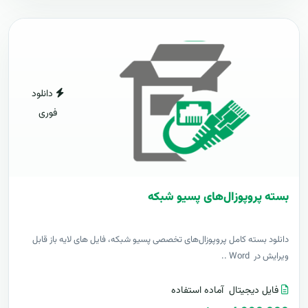
دانلود
فوری
بسته پروپوزال‌های پسیو شبکه
دانلود بسته کامل پروپوزال‌های تخصصی پسیو شبکه، فایل های لایه باز قابل
ویرایش در Word ..
فایل دیجیتال
آماده استفاده