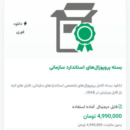
دانلود
فوری
بسته پروپوزال‌های استاندارد سازمانی
دانلود بسته کامل پروپوزال‌های تخصصی استانداردهای سازمانی، فایل های لایه
باز قابل ویرایش در &nbs..
فایل دیجیتال
آماده استفاده
4,990,000 تومان
بدون مالیات: 4,990,000 تومان