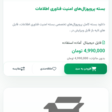
بسته پروپوزال‌های امنیت فناوری اطلاعات
دانلود بسته کامل پروپوزال‌های تخصصی بسته امنیت فناوری اطلاعات، فایل
های لایه باز قابل ویرایش در..
فایل دیجیتال
آماده استفاده
4,990,000 تومان
بدون مالیات: 4,990,000 تومان
افزودن به سبد
علاقه‌مندی
مقایسه