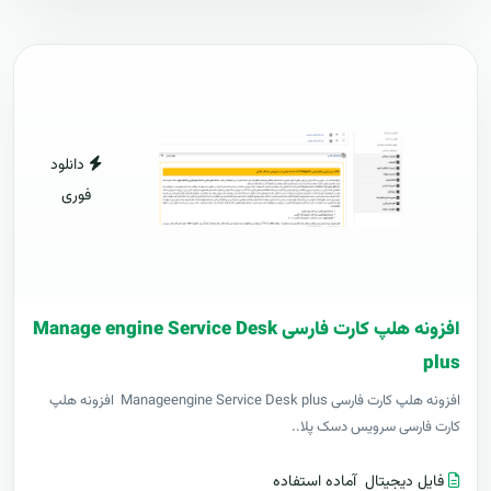
دانلود
فوری
افزونه هلپ کارت فارسی Manage engine Service Desk
plus
افزونه هلپ کارت فارسی Manageengine Service Desk plus افزونه هلپ
کارت فارسی سرویس دسک پلا..
فایل دیجیتال
آماده استفاده