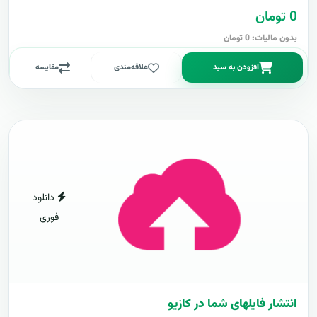
0 تومان
بدون مالیات: 0 تومان
افزودن به سبد
علاقه‌مندی
مقایسه
دانلود
فوری
انتشار فایلهای شما در کازیو