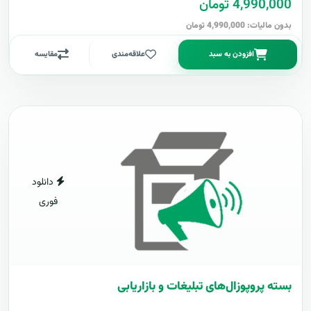
4,990,000 تومان
بدون مالیات: 4,990,000 تومان
افزودن به سبد
علاقه‌مندی
مقایسه
دانلود
فوری
بسته پروپوزال‌های تبلیغات و بازاریابی