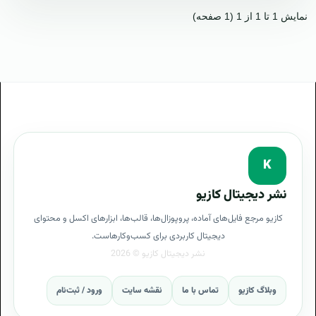
نمایش 1 تا 1 از 1 (1 صفحه)
K
نشر دیجیتال کازیو
کازیو مرجع فایل‌های آماده، پروپوزال‌ها، قالب‌ها، ابزارهای اکسل و محتوای
دیجیتال کاربردی برای کسب‌وکارهاست.
وبلاگ کازیو
تماس با ما
نقشه سایت
ورود / ثبت‌نام