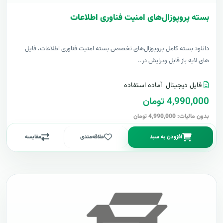
بسته پروپوزال‌های امنیت فناوری اطلاعات
دانلود بسته کامل پروپوزال‌های تخصصی بسته امنیت فناوری اطلاعات، فایل
های لایه باز قابل ویرایش در..
فایل دیجیتال
آماده استفاده
4,990,000 تومان
بدون مالیات: 4,990,000 تومان
افزودن به سبد
علاقه‌مندی
مقایسه