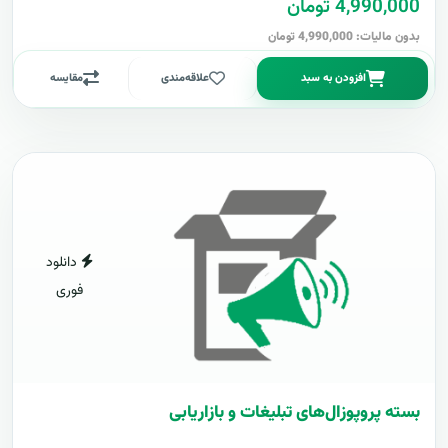
4,990,000 تومان
بدون مالیات: 4,990,000 تومان
افزودن به سبد
علاقه‌مندی
مقایسه
دانلود
فوری
بسته پروپوزال‌های تبلیغات و بازاریابی