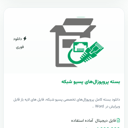
دانلود
فوری
بسته پروپوزال‌های پسیو شبکه
دانلود بسته کامل پروپوزال‌های تخصصی پسیو شبکه، فایل های لایه باز قابل
ویرایش در Word ..
فایل دیجیتال
آماده استفاده