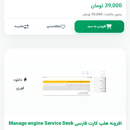
39,000 تومان
بدون مالیات: 39,000 تومان
افزودن به سبد
علاقه‌مندی
مقایسه
دانلود
فوری
افزونه هلپ کارت فارسی Manage engine Service Desk