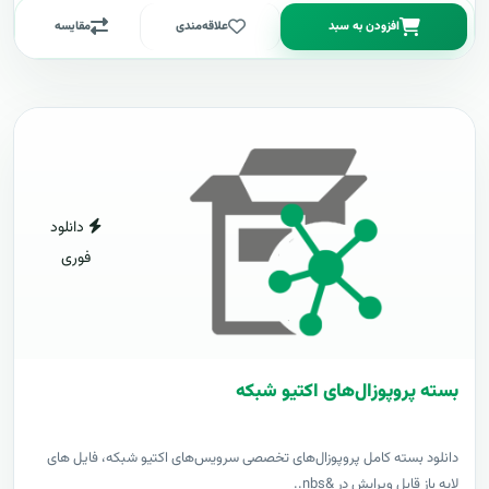
افزودن به سبد
علاقه‌مندی
مقایسه
دانلود
فوری
بسته پروپوزال‌های اکتیو شبکه
دانلود بسته کامل پروپوزال‌های تخصصی سرویس‌های اکتیو شبکه، فایل های
لایه باز قابل ویرایش در &nbs..