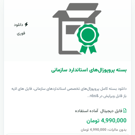
دانلود
فوری
بسته پروپوزال‌های استاندارد سازمانی
دانلود بسته کامل پروپوزال‌های تخصصی استانداردهای سازمانی، فایل های لایه
باز قابل ویرایش در &nbs..
فایل دیجیتال
آماده استفاده
4,990,000 تومان
بدون مالیات: 4,990,000 تومان