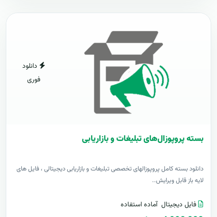
دانلود
فوری
بسته پروپوزال‌های تبلیغات و بازاریابی
دانلود بسته کامل پروپوزالهای تخصصی تبلیغات و بازاریابی دیجیتالی ، فایل های
لایه باز قابل ویرایش..
فایل دیجیتال
آماده استفاده