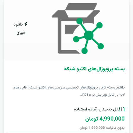
دانلود
فوری
بسته پروپوزال‌های اکتیو شبکه
دانلود بسته کامل پروپوزال‌های تخصصی سرویس‌های اکتیو شبکه، فایل های
لایه باز قابل ویرایش در &nbs..
فایل دیجیتال
آماده استفاده
4,990,000 تومان
بدون مالیات: 4,990,000 تومان