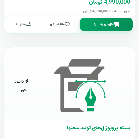
4,990,000 تومان
بدون مالیات: 4,990,000 تومان
افزودن به سبد
علاقه‌مندی
مقایسه
دانلود
فوری
بسته پروپوزال‌های تولید محتوا