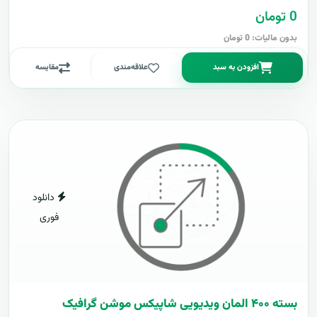
0 تومان
بدون مالیات: 0 تومان
افزودن به سبد
علاقه‌مندی
مقایسه
دانلود
فوری
بسته ۴۰۰ المان ویدیویی شاپیکس موشن گرافیک