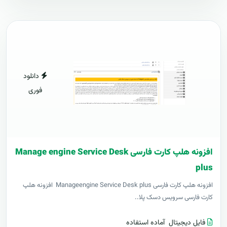
دانلود
فوری
افزونه هلپ کارت فارسی Manage engine Service Desk
plus
افزونه هلپ کارت فارسی Manageengine Service Desk plus افزونه هلپ
کارت فارسی سرویس دسک پلا..
فایل دیجیتال
آماده استفاده