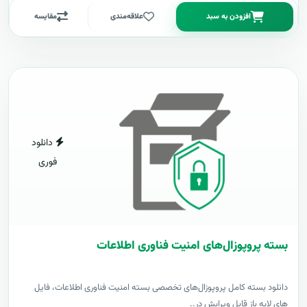
افزودن به سبد
علاقه‌مندی
مقایسه
دانلود
فوری
بسته پروپوزال‌های امنیت فناوری اطلاعات
دانلود بسته کامل پروپوزال‌های تخصصی بسته امنیت فناوری اطلاعات، فایل
های لایه باز قابل ویرایش در..