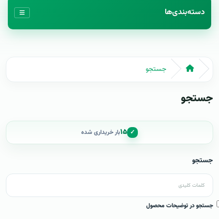
دسته‌بندی‌ها
جستجو
جستجو
۱۵
✓
بار خریداری شده
جستجو
جستجو در توضیحات محصول