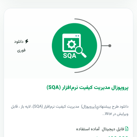
دانلود
فوری
پروپوزال مدیریت کیفیت نرم‌افزار (SQA)
دانلود طرح پيشنهادي(پروپوزال) مدیریت کیفیت نرم‌افزار (SQA)، لایه باز ، قابل
ویرایش در Wor..
فایل دیجیتال
آماده استفاده