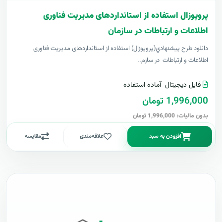
پروپوزال استفاده از استانداردهای مدیریت فناوری
اطلاعات و ارتباطات در سازمان
دانلود طرح پيشنهادي(پروپوزال) استفاده از استانداردهای مدیریت فناوری
اطلاعات و ارتباطات در سازم..
فایل دیجیتال
آماده استفاده
1,996,000 تومان
بدون مالیات: 1,996,000 تومان
افزودن به سبد
علاقه‌مندی
مقایسه