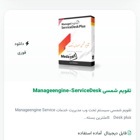
دانلود
فوری
تقویم شمسی Manageengine-ServiceDesk
تقویم شمسی سيستم تحت وب مديريت خدمات Manageengine Service
Desk plus کاملترين بسته..
فایل دیجیتال
آماده استفاده