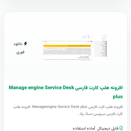
دانلود
فوری
افزونه هلپ کارت فارسی Manage engine Service Desk
plus
افزونه هلپ کارت فارسی Manageengine Service Desk plus افزونه هلپ
کارت فارسی سرویس دسک پلا..
فایل دیجیتال
آماده استفاده