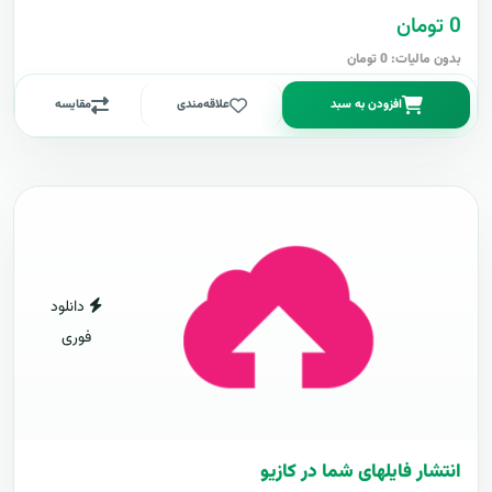
0 تومان
بدون مالیات: 0 تومان
افزودن به سبد
علاقه‌مندی
مقایسه
دانلود
فوری
انتشار فایلهای شما در کازیو