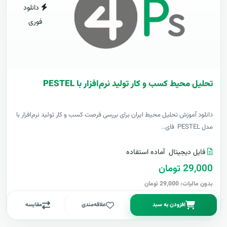
دانلود
فوری
تحلیل محیط کسب و کار تولید نرم‌افزار با PESTEL
دانلود آموزش تحلیل محیط ایران برای بررسی فرصت کسب و کار تولید نرم‌افزار با
مدل PESTEL فای..
فایل دیجیتال
آماده استفاده
29,000 تومان
بدون مالیات: 29,000 تومان
افزودن به سبد
علاقه‌مندی
مقایسه