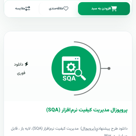
افزودن به سبد
علاقه‌مندی
مقایسه
دانلود
فوری
پروپوزال مدیریت کیفیت نرم‌افزار (SQA)
دانلود طرح پيشنهادي(پروپوزال) مدیریت کیفیت نرم‌افزار (SQA)، لایه باز ، قابل