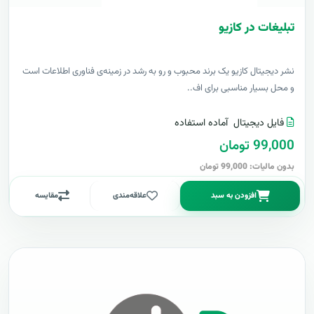
تبلیغات در کازیو
نشر دیجیتال کازیو یک برند محبوب و رو به رشد در زمینه‌ی فناوری اطلاعات است
و محل بسیار مناسبی برای اف..
فایل دیجیتال
آماده استفاده
99,000 تومان
بدون مالیات: 99,000 تومان
افزودن به سبد
علاقه‌مندی
مقایسه