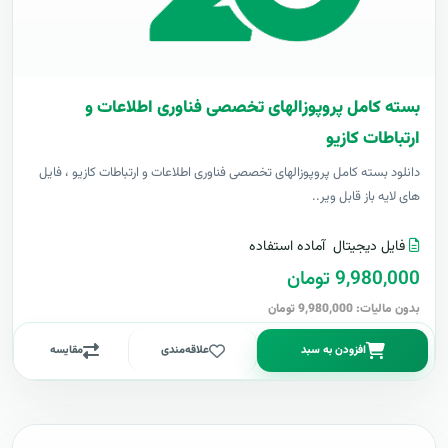
بسته کامل پروپوزالهای تخصصی فناوری اطلاعات و
ارتباطات کازیو
دانلود بسته کامل پروپوزالهای تخصصی فناوری اطلاعات و ارتباطات کازیو ، فایل
های لایه باز قابل ویر..
فایل دیجیتال
آماده استفاده
9,980,000 تومان
بدون مالیات: 9,980,000 تومان
افزودن به سبد
علاقه‌مندی
مقایسه