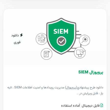
دانلود
فوری
پروپوزال SIEM
دانلود طرح پيشنهادي(پروپوزال) مدیریت رویدادها و امنیت اطلاعات SIEM ، لایه
باز ، قابل ویرایش در ..
فایل دیجیتال
آماده استفاده