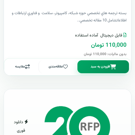
بسته ترجمه هاي تخصصي حوزه شبکه، کامپيوتر، سلامت و فناوري ارتباطات و
اطلاعاتشامل 10 مقاله تخصصي..
فایل دیجیتال
آماده استفاده
110,000 تومان
بدون مالیات: 110,000 تومان
افزودن به سبد
علاقه‌مندی
مقایسه
دانلود
فوری