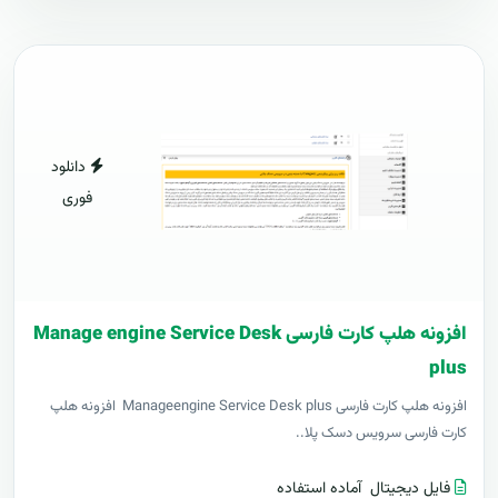
دانلود
فوری
افزونه هلپ کارت فارسی Manage engine Service Desk
plus
افزونه هلپ کارت فارسی Manageengine Service Desk plus افزونه هلپ
کارت فارسی سرویس دسک پلا..
فایل دیجیتال
آماده استفاده