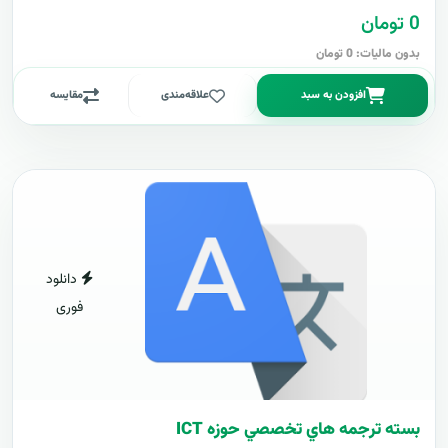
0 تومان
بدون مالیات: 0 تومان
افزودن به سبد
علاقه‌مندی
مقایسه
دانلود
فوری
بسته ترجمه هاي تخصصي حوزه ICT