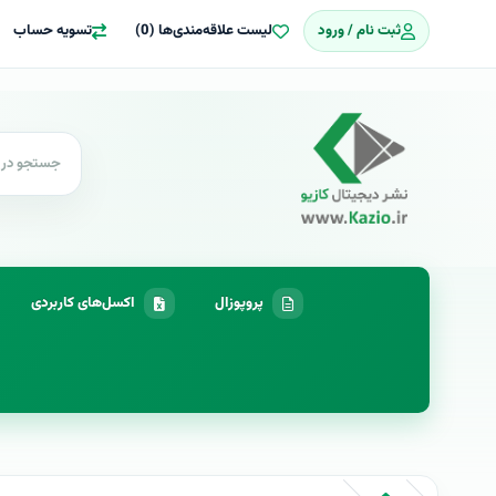
ثبت نام / ورود
لیست علاقه‌مندی‌ها (0)
تسویه حساب
پروپوزال
اکسل‌های کاربردی