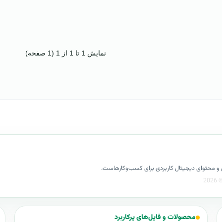
نمایش 1 تا 1 از 1 (1 صفحه)
کسل و محتوای دیجیتال کاربردی برای کسب‌وکارهاست.
محصولات و فایل‌های پرکاربرد