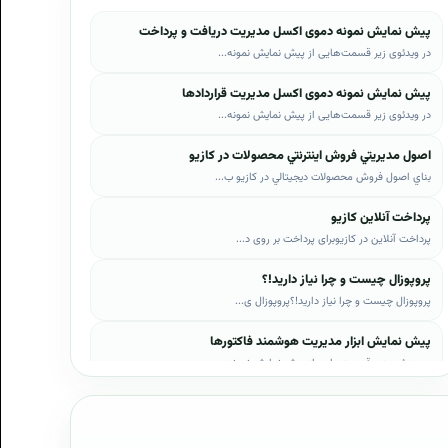
پیش نمایش نمونه دموی اکسل مدیریت دریافت و پرداخت
در ویدئوی زیر قسمت‌هایی از پیش نمایش نمونه...
پیش نمایش نمونه دموی اکسل مدیریت قراردادها
در ویدئوی زیر قسمت‌هایی از پیش نمایش نمونه...
اصول مديريتي فروش اينترنتي محصولات در کازيو
بناي اصول فروش محصولات ديجيتالي در کازيو ب...
پرداخت آنلاین کازیو
پرداخت آنلاین در کازیوبرای پرداخت بر روی د...
پروپوزال چیست و چرا نیاز دارید!؟
پروپوزال چیست و چرا نیاز دارید!؟پروپوزال ی...
پیش نمایش ابزار مدیریت هوشمند فاکتورها
در ویدئوی زیر قسمت‌هایی از پیش نمایش نمونه...
پیش نمایش ابزار مدیریت هوشمند فروش اقساطی
در ویدئوی زیر قسمت‌هایی از پیش نمایش نمونه...