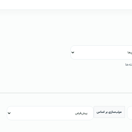
ه‌ها
مرتب‌سازی بر اساس