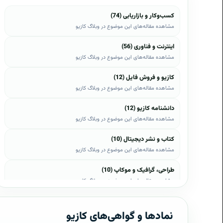
کسب‌وکار و بازاریابی (74)
مشاهده مقاله‌های این موضوع در وبلاگ کازیو
اینترنت و فناوری (56)
مشاهده مقاله‌های این موضوع در وبلاگ کازیو
کازیو و فروش فایل (12)
مشاهده مقاله‌های این موضوع در وبلاگ کازیو
دانشنامه کازیو (12)
مشاهده مقاله‌های این موضوع در وبلاگ کازیو
کتاب و نشر دیجیتال (10)
مشاهده مقاله‌های این موضوع در وبلاگ کازیو
طراحی، گرافیک و موکاپ (10)
مشاهده مقاله‌های این موضوع در وبلاگ کازیو
وب، وردپرس و اپن‌کارت (8)
مشاهده مقاله‌های این موضوع در وبلاگ کازیو
نمادها و گواهی‌های کازیو