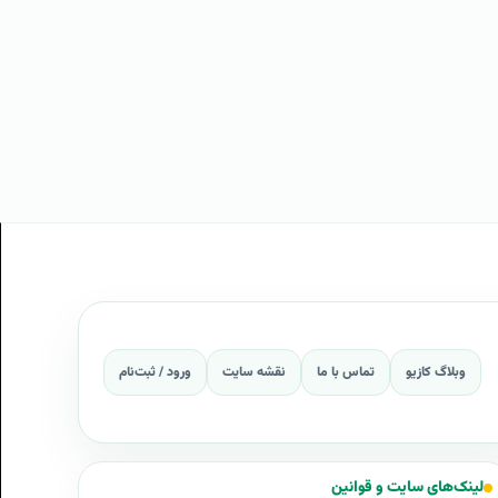
وبلاگ کازیو
تماس با ما
نقشه سایت
ورود / ثبت‌نام
لینک‌های سایت و قوانین