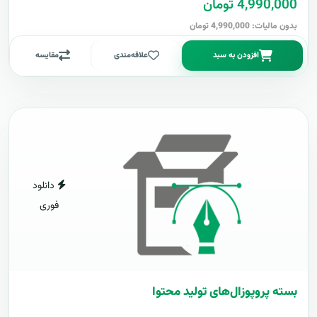
4,990,000 تومان
بدون مالیات: 4,990,000 تومان
افزودن به سبد
علاقه‌مندی
مقایسه
دانلود
فوری
بسته پروپوزال‌های تولید محتوا