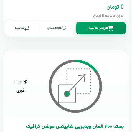
0 تومان
بدون مالیات: 0 تومان
افزودن به سبد
علاقه‌مندی
مقایسه
دانلود
فوری
بسته ۴۰۰ المان ویدیویی شاپیکس موشن گرافیک