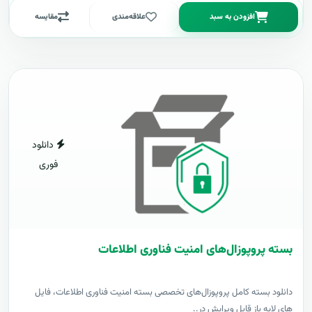
افزودن به سبد
علاقه‌مندی
مقایسه
دانلود
فوری
بسته پروپوزال‌های امنیت فناوری اطلاعات
دانلود بسته کامل پروپوزال‌های تخصصی بسته امنیت فناوری اطلاعات، فایل
های لایه باز قابل ویرایش در..