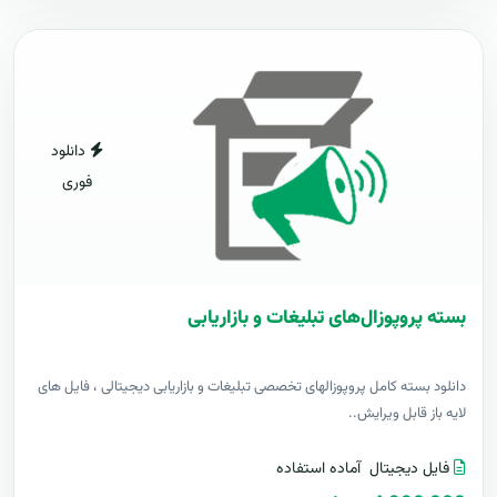
دانلود
فوری
بسته پروپوزال‌های تبلیغات و بازاریابی
دانلود بسته کامل پروپوزالهای تخصصی تبلیغات و بازاریابی دیجیتالی ، فایل های
لایه باز قابل ویرایش..
فایل دیجیتال
آماده استفاده