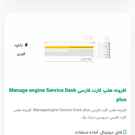
دانلود
فوری
افزونه هلپ کارت فارسی Manage engine Service Desk
plus
افزونه هلپ کارت فارسی Manageengine Service Desk plus افزونه هلپ
کارت فارسی سرویس دسک پلا..
فایل دیجیتال
آماده استفاده