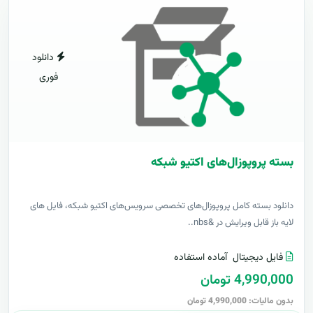
دانلود
فوری
بسته پروپوزال‌های اکتیو شبکه
دانلود بسته کامل پروپوزال‌های تخصصی سرویس‌های اکتیو شبکه، فایل های
لایه باز قابل ویرایش در &nbs..
فایل دیجیتال
آماده استفاده
4,990,000 تومان
بدون مالیات: 4,990,000 تومان