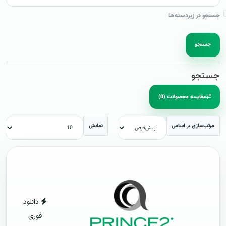
جستجو در زیردسته‌ها
جستجو
جستجو
مقایسه محصولات (0)
مرتب‌سازی بر اساس
نمایش
دانلود
فوری