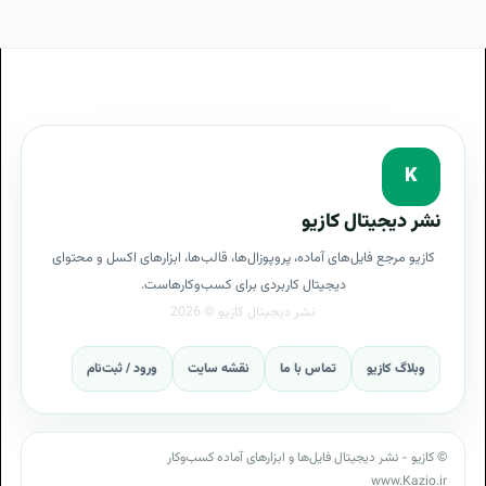
K
نشر دیجیتال کازیو
کازیو مرجع فایل‌های آماده، پروپوزال‌ها، قالب‌ها، ابزارهای اکسل و محتوای
دیجیتال کاربردی برای کسب‌وکارهاست.
وبلاگ کازیو
تماس با ما
نقشه سایت
ورود / ثبت‌نام
© کازیو - نشر دیجیتال فایل‌ها و ابزارهای آماده کسب‌وکار
www.Kazio.ir