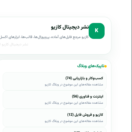
نشر دیجیتال کازیو
K
کازیو مرجع فایل‌های آماده، پروپوزال‌ها، قالب‌ها، ابزارهای ا
تاپیک‌های وبلاگ
کسب‌وکار و بازاریابی (74)
مشاهده مقاله‌های این موضوع در وبلاگ کازیو
اینترنت و فناوری (56)
مشاهده مقاله‌های این موضوع در وبلاگ کازیو
کازیو و فروش فایل (12)
مشاهده مقاله‌های این موضوع در وبلاگ کازیو