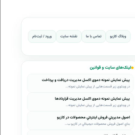
وبلاگ کازیو
تماس با ما
نقشه سایت
ورود / ثبت‌نام
لینک‌های سایت و قوانین
پیش نمایش نمونه دموی اکسل مدیریت دریافت و پرداخت
در ویدئوی زیر قسمت‌هایی از پیش نمایش نمونه...
پیش نمایش نمونه دموی اکسل مدیریت قراردادها
در ویدئوی زیر قسمت‌هایی از پیش نمایش نمونه...
اصول مديريتي فروش اينترنتي محصولات در کازيو
بناي اصول فروش محصولات ديجيتالي در کازيو ب...