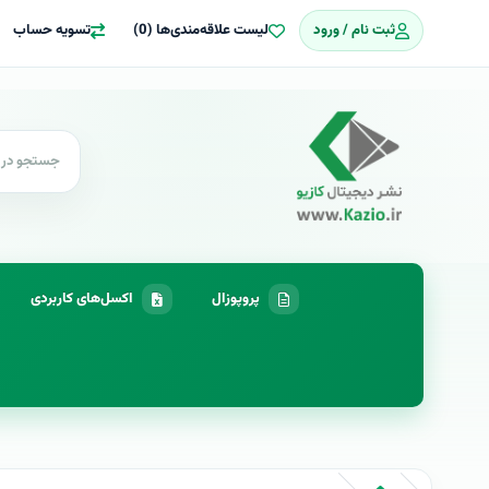
ثبت نام / ورود
لیست علاقه‌مندی‌ها (0)
تسویه حساب
پروپوزال
اکسل‌های کاربردی