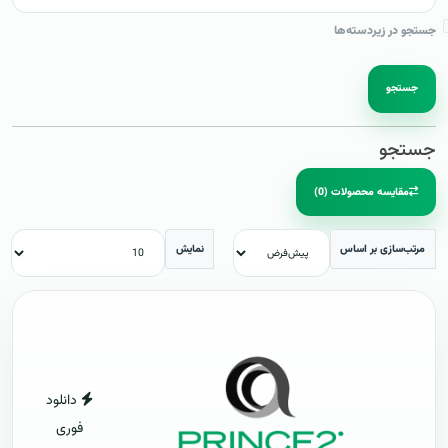
جستجو در زیردسته‌ها
جستجو
جستجو
مقایسه محصولات (0)
مرتب‌سازی بر اساس
نمایش
دانلود
فوری