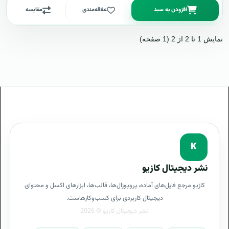
افزودن به سبد
علاقه‌مندی
مقایسه
نمایش 1 تا 2 از 2 (1 صفحه)
K
نشر دیجیتال کازیو
کازیو مرجع فایل‌های آماده، پروپوزال‌ها، قالب‌ها، ابزارهای اکسل و محتوای
دیجیتال کاربردی برای کسب‌وکارهاست.