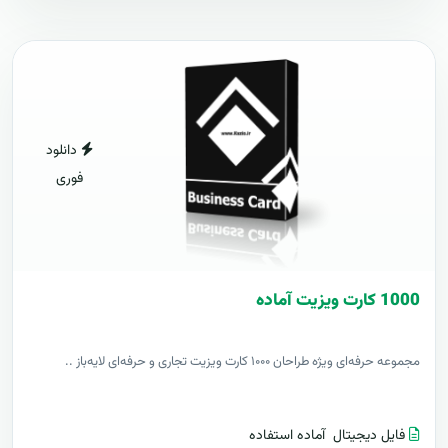
دانلود
فوری
1000 کارت ويزيت آماده
مجموعه حرفه‌ای ویژه طراحان ۱۰۰۰ کارت ویزیت تجاری و حرفه‌ای لایه‌باز ..
فایل دیجیتال
آماده استفاده