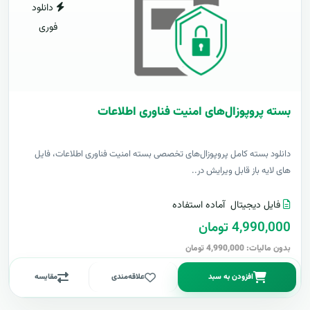
دانلود
فوری
بسته پروپوزال‌های امنیت فناوری اطلاعات
دانلود بسته کامل پروپوزال‌های تخصصی بسته امنیت فناوری اطلاعات، فایل
های لایه باز قابل ویرایش در..
فایل دیجیتال
آماده استفاده
4,990,000 تومان
بدون مالیات: 4,990,000 تومان
افزودن به سبد
علاقه‌مندی
مقایسه