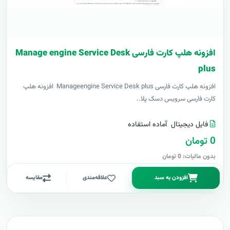
افزونه هلپ کارت فارسی Manage engine Service Desk
plus
افزونه هلپ کارت فارسی Manageengine Service Desk plus افزونه هلپ
کارت فارسی سرویس دسک پلا..
فایل دیجیتال
آماده استفاده
0 تومان
بدون مالیات: 0 تومان
افزودن به سبد
علاقه‌مندی
مقایسه