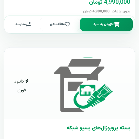
4,990,000 تومان
بدون مالیات: 4,990,000 تومان
افزودن به سبد
علاقه‌مندی
مقایسه
دانلود
فوری
بسته پروپوزال‌های پسیو شبکه