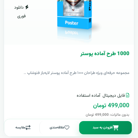
دانلود
فوری
1000 طرح آماده پوستر
مجموعه حرفه‌ای ویژه طراحان ۱۰۰۰ طرح آماده پوستر لایه‌باز فتوشاپ ..
فایل دیجیتال
آماده استفاده
499,000 تومان
بدون مالیات: 499,000 تومان
افزودن به سبد
علاقه‌مندی
مقایسه