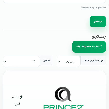
جستجو در زیردسته‌ها
جستجو
جستجو
مقایسه محصولات (0)
مرتب‌سازی بر اساس
نمایش
دانلود
فوری