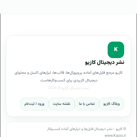
K
نشر دیجیتال کازیو
کازیو مرجع فایل‌های آماده، پروپوزال‌ها، قالب‌ها، ابزارهای اکسل و محتوای
دیجیتال کاربردی برای کسب‌وکارهاست.
وبلاگ کازیو
تماس با ما
نقشه سایت
ورود / ثبت‌نام
© کازیو - نشر دیجیتال فایل‌ها و ابزارهای آماده کسب‌وکار
www.Kazio.ir