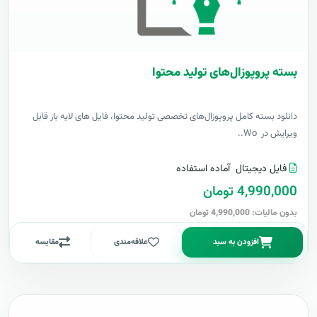
بسته پروپوزال‌های تولید محتوا
دانلود بسته کامل پروپوزال‌های تخصصی تولید محتوا، فایل های لایه باز قابل
ویرایش در Wo..
فایل دیجیتال
آماده استفاده
4,990,000 تومان
بدون مالیات: 4,990,000 تومان
افزودن به سبد
علاقه‌مندی
مقایسه