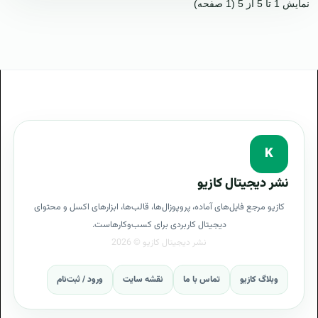
نمایش 1 تا 5 از 5 (1 صفحه)
K
نشر دیجیتال کازیو
کازیو مرجع فایل‌های آماده، پروپوزال‌ها، قالب‌ها، ابزارهای اکسل و محتوای
دیجیتال کاربردی برای کسب‌وکارهاست.
وبلاگ کازیو
تماس با ما
نقشه سایت
ورود / ثبت‌نام