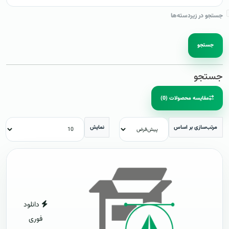
جستجو در زیردسته‌ها
جستجو
جستجو
مقایسه محصولات (0)
مرتب‌سازی بر اساس
نمایش
دانلود
فوری