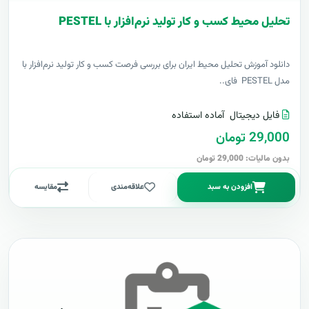
تحلیل محیط کسب و کار تولید نرم‌افزار با PESTEL
دانلود آموزش تحلیل محیط ایران برای بررسی فرصت کسب و کار تولید نرم‌افزار با
مدل PESTEL فای..
فایل دیجیتال
آماده استفاده
29,000 تومان
بدون مالیات: 29,000 تومان
افزودن به سبد
علاقه‌مندی
مقایسه