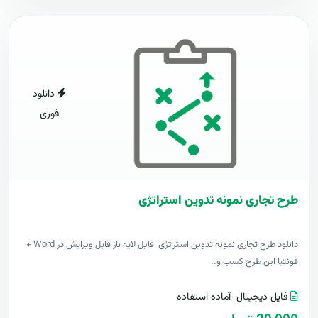
دانلود
فوری
طرح تجاری نمونه تدوین استراتژی
دانلود طرح تجاری نمونه تدوین استراتژی فایل لایه باز قابل ویرایش در Word +
فونتبا این طرح کسب و..
فایل دیجیتال
آماده استفاده