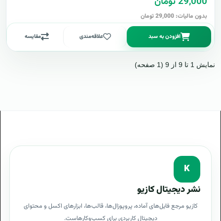
29,000 تومان
بدون مالیات: 29,000 تومان
افزودن به سبد
علاقه‌مندی
مقایسه
نمایش 1 تا 9 از 9 (1 صفحه)
K
نشر دیجیتال کازیو
کازیو مرجع فایل‌های آماده، پروپوزال‌ها، قالب‌ها، ابزارهای اکسل و محتوای
دیجیتال کاربردی برای کسب‌وکارهاست.