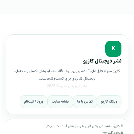
K
نشر دیجیتال کازیو
کازیو مرجع فایل‌های آماده، پروپوزال‌ها، قالب‌ها، ابزارهای اکسل و محتوای
دیجیتال کاربردی برای کسب‌وکارهاست.
وبلاگ کازیو
تماس با ما
نقشه سایت
ورود / ثبت‌نام
© کازیو - نشر دیجیتال فایل‌ها و ابزارهای آماده کسب‌وکار
www.Kazio.ir