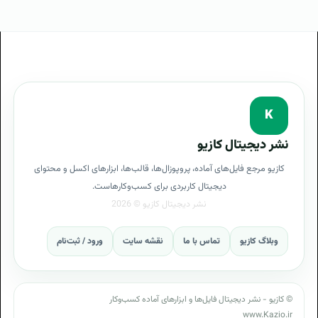
K
نشر دیجیتال کازیو
کازیو مرجع فایل‌های آماده، پروپوزال‌ها، قالب‌ها، ابزارهای اکسل و محتوای
دیجیتال کاربردی برای کسب‌وکارهاست.
وبلاگ کازیو
تماس با ما
نقشه سایت
ورود / ثبت‌نام
© کازیو - نشر دیجیتال فایل‌ها و ابزارهای آماده کسب‌وکار
www.Kazio.ir