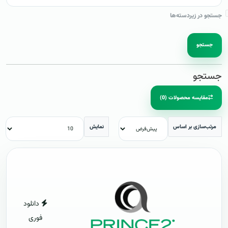
جستجو در زیردسته‌ها
جستجو
جستجو
مقایسه محصولات (0)
مرتب‌سازی بر اساس
نمایش
دانلود
فوری