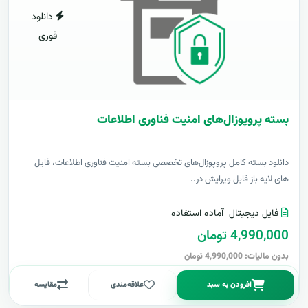
دانلود
فوری
بسته پروپوزال‌های امنیت فناوری اطلاعات
دانلود بسته کامل پروپوزال‌های تخصصی بسته امنیت فناوری اطلاعات، فایل
های لایه باز قابل ویرایش در..
فایل دیجیتال
آماده استفاده
4,990,000 تومان
بدون مالیات: 4,990,000 تومان
افزودن به سبد
علاقه‌مندی
مقایسه