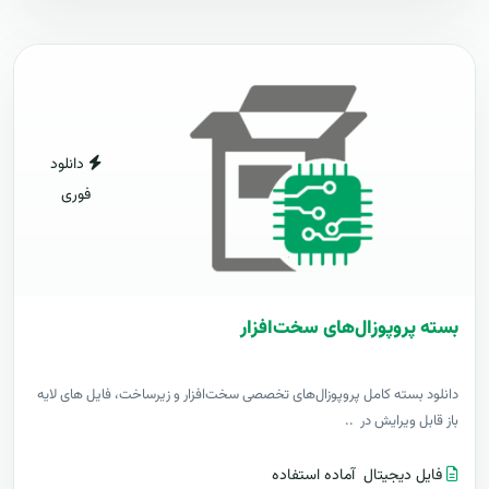
دانلود
فوری
بسته پروپوزال‌های سخت‌افزار
دانلود بسته کامل پروپوزال‌های تخصصی سخت‌افزار و زیرساخت، فایل های لایه
باز قابل ویرایش در ..
فایل دیجیتال
آماده استفاده