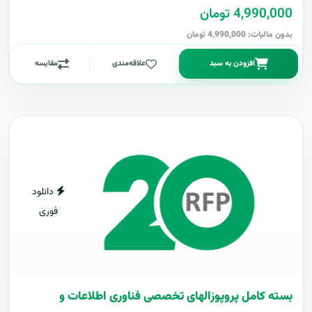
4,990,000 تومان
بدون مالیات: 4,990,000 تومان
افزودن به سبد
علاقه‌مندی
مقایسه
دانلود
فوری
بسته کامل پروپوزالهای تخصصی فناوری اطلاعات و