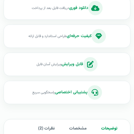
دانلود فوری
دریافت فایل بعد از پرداخت
کیفیت حرفه‌ای
طراحی استاندارد و قابل ارائه
قابل ویرایش
ویرایش آسان فایل
پشتیبانی اختصاصی
پاسخگویی سریع
توضیحات
مشخصات
نظرات (2)