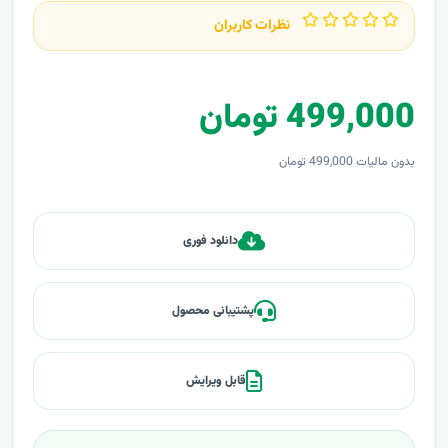
نظرات کاربران
499,000 تومان
بدون مالیات 499,000 تومان
دانلود فوری
پشتیبانی محصول
قابل ویرایش