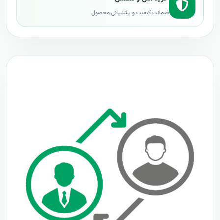
ضمانت کیفیت و پشتیبانی محصول