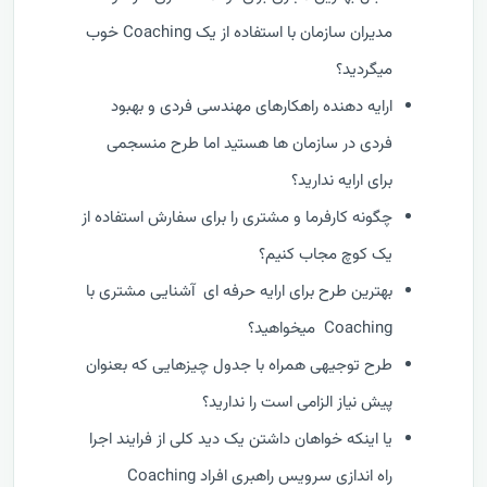
مدیران سازمان با استفاده از یک Coaching خوب
میگردید؟
ارایه دهنده راهکارهای مهندسی فردی و بهبود
فردی در سازمان ها هستید اما طرح منسجمی
برای ارایه ندارید؟
چگونه کارفرما و مشتری را برای سفارش استفاده از
یک کوچ مجاب کنیم؟
بهترین طرح برای ارایه حرفه ای آشنایی مشتری با
Coaching میخواهید؟
طرح توجیهی همراه با جدول چیزهایی که بعنوان
پیش نیاز الزامی است را ندارید؟
یا اینکه خواهان داشتن یک دید کلی از فرایند اجرا
راه اندازی سرویس راهبری افراد Coaching