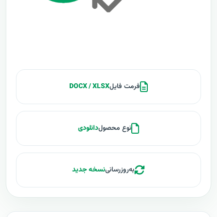
فرمت فایل
DOCX / XLSX
نوع محصول
دانلودی
به‌روزرسانی
نسخه جدید