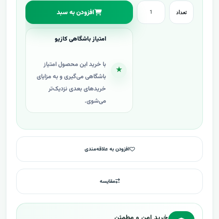
افزودن به سبد
تعداد
امتیاز باشگاهی کازیو
با خرید این محصول امتیاز
★
باشگاهی می‌گیری و به مزایای
خریدهای بعدی نزدیک‌تر
می‌شوی.
افزودن به علاقه‌مندی
مقایسه
خرید امن و مطمئن