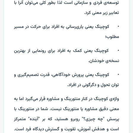
توسعه‌ی فردی و سازمانی است لذا بطور کلی می‌توان آنرا با
تعابیر زیر معنی کرد.
•
کوچینگ یعنی یاری‌رسانی به افراد برای حرکت در مسیر
مطلوب؛
•
کوچینگ یعنی کمک به افراد برای رونمایی از بهترین
نسخه‌ی خودشان.
•
کوچینگ یعنی پرورش خودآگاهی، قدرت تصمیم‌گیری و
توان تحول و دگرگونی در افراد.
واژه‌ی کوچینگ در کنار منتورینگ و مشاوره قرار می‌گیرد اما به
معنی دقیق مشاوره یا منتورینگ نیست. شما در منتورینگ با
پرسش "چه چیزی؟" روبرو هستید، که بر "آینده" متمرکز
است و هدفش آموزش، تقویت و گسترش دیدگاه فرد است.