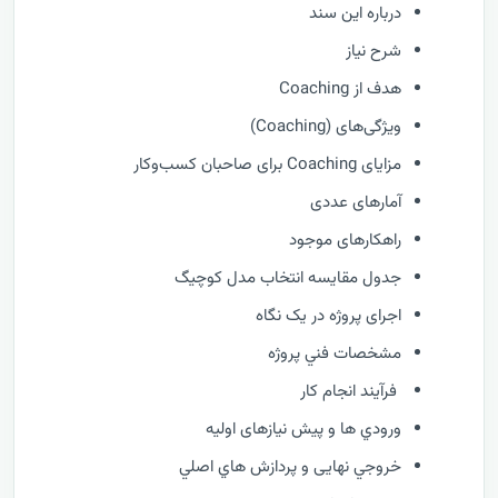
درباره این سند
شرح نیاز
هدف از Coaching
ویژگی‌های (Coaching)
مزایای Coaching برای صاحبان کسب‌وکار
آمارهای عددی
راهکارهای موجود
جدول مقایسه انتخاب مدل کوچیگ
اجرای پروژه در یک نگاه
مشخصات فني پروژه
فرآيند انجام کار
ورودي ها و پیش نیازهای اولیه
خروجي نهایی و پردازش هاي اصلي