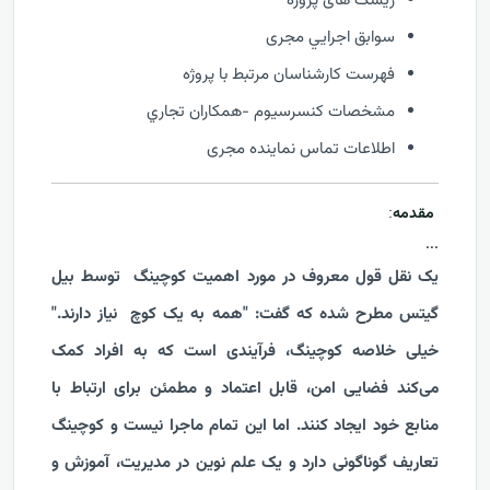
ریسک های پروژه
سوابق اجرايي مجری
فهرست كارشناسان مرتبط با پروژه
مشخصات كنسرسيوم -همكاران تجاري
اطلاعات تماس نماینده مجری
مقدمه
:
...
یک نقل قول معروف در مورد اهمیت کوچینگ توسط بیل
گیتس مطرح شده که گفت: "همه به یک کوچ نیاز دارند."
خیلی خلاصه کوچینگ، فرآیندی است که به افراد کمک
می‌کند فضایی امن، قابل اعتماد و مطمئن برای ارتباط با
منابع خود ایجاد کنند. اما این تمام ماجرا نیست و کوچینگ
تعاریف گوناگونی دارد و یک علم نوین در مدیریت، آموزش و