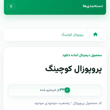
دسته‌بندی‌ها
پروپوزال کوچینگ
محصول دیجیتال آماده دانلود
پروپوزال کوچینگ
۳۳
✓
بار خریداری شده
کد محصول پروپوزال • وضعیت موجودی موجود