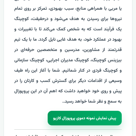
یا مربی با همراهی منابع، سبب بهبودی، تمرکز بر روی تمام
نیروها برای رسیدن به هدف می‌شود و درحقیقت، کوچینگ
یک فرآیند است که به شخص کمک می‌کند تا با تغییرات و
بهبود در عملکرد خود، به هدف غایی نایل گردد. ما با یک تیم
قدرتمند از مشاورین، مدرسین و متخصصین حرفه‌ای در
بیزینس کوچینگ، کوچینگ مدیران اجرایی، کوچینگ سازمانی
و کوچینگ فردی در کنار شمائیم. شما با آغاز این راه طیف
وسیعی از اقدامات دیگر برای گسترش کسب و کارتان را در
پیش و روی خود خواهید داشت که اهم آن در این پروپوزال
به سمع و نظر شما خواهد رسید.
.
پیش نمایش نمونه دموی پروپوزال کازیو