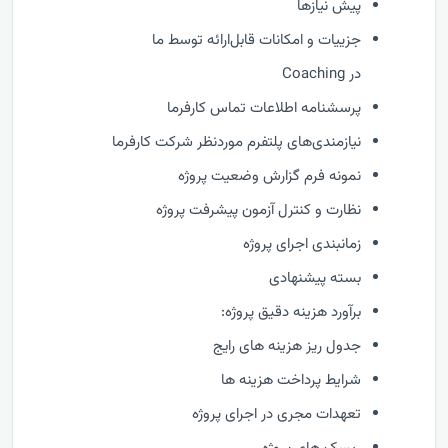
پیش نیازها
جزییات و امکانات قابل‌ارائه توسط ما
در Coaching
پرسشنامه اطلاعات تماس کارفرما
نیازمندی‌های پلتفرم موردنظر شرکت کارفرما
نمونه فرم گزارش وضعيت پروژه
نظارت و كنترل آزمون پیشرفت پروژه
زمانبندی اجرای پروژه
بسته پیشنهادی
برآورد هزینه دقیق پروژه:
جدول ریز هزینه های رایج
شرایط پرداخت هزینه ها
تعهدات مجری در اجرای پروژه