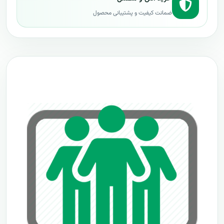
ضمانت کیفیت و پشتیبانی محصول