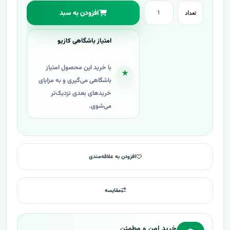
افزودن به سبد
تعداد
امتیاز باشگاهی کازیو
با خرید این محصول امتیاز
★
باشگاهی می‌گیری و به مزایای
خریدهای بعدی نزدیک‌تر
می‌شوی.
افزودن به علاقه‌مندی
مقایسه
خرید امن و مطمئن