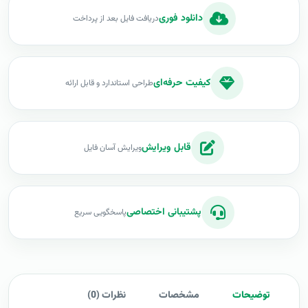
دانلود فوری
دریافت فایل بعد از پرداخت
کیفیت حرفه‌ای
طراحی استاندارد و قابل ارائه
قابل ویرایش
ویرایش آسان فایل
پشتیبانی اختصاصی
پاسخگویی سریع
توضیحات
مشخصات
نظرات (0)