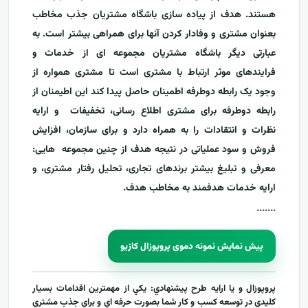
هستند. هدف از پیاده سازی باشگاه مشتریان جذب مخاطب
بعنوان مشتری و وفادار کردن آنها برای همراهی بیشتر است. به
عبارتی دیگر باشگاه مشتریان مجموعه ای از خدمات و
فرایندهای موثر ارتباط با مشتری است تا مشتری همواره از
وجود یک رابطه دوطرفه اطمینان حاصل پیدا کند این اطیمنان از
رابطه دوطرفه برای مشتری اطلاع رسانی، تخفیفات و ارایه
نظرات و انتقادات را به همراه دارد و برای سازمان، افزایش
فروش و سود عملیاتی در نتیجه هدف از چنین مجموعه هایی:
معرفی و تبلیغ بیشتر برندهای تجاری، تحلیل رفتار مشتری، و
ارایه خدمات هدفمند به مخاطب هدف.
....
...
پیش نمایش نمونه دموی پروپوزال کازیو
پروپوزال و يا ارايه طرح پيشنهادي: يکي از مهمترين اقدامات بسيار
کليدي در توسعه کسب و کار شما بصورت حرفه اي و براي جذب مشتري