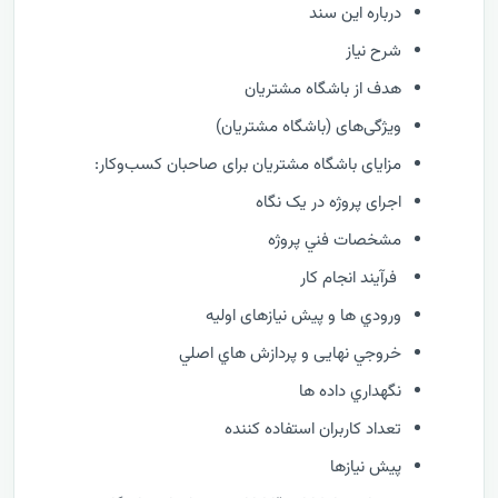
درباره این سند
شرح نیاز
هدف از باشگاه مشتریان
ویژگی‌های (باشگاه مشتریان)
مزایای باشگاه مشتریان برای صاحبان کسب‌وکار:
اجرای پروژه در یک نگاه
مشخصات فني پروژه
فرآيند انجام کار
ورودي ها و پیش نیازهای اولیه
خروجي نهایی و پردازش هاي اصلي
نگهداري داده ها
تعداد کاربران استفاده کننده
پیش نیازها