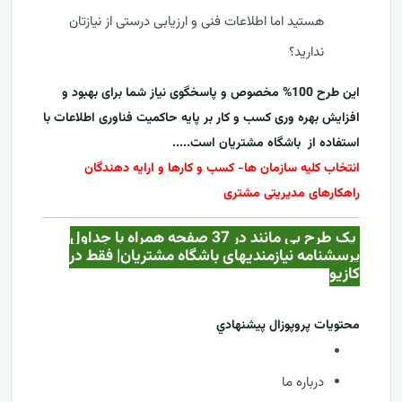
هستید اما اطلاعات فنی و ارزیابی درستی از نیازتان
ندارید؟
این طرح 100% مخصوص و پاسخگوی نیاز شما برای بهبود و
افزایش بهره وری کسب و کار بر پایه حاکمیت فناوری اطلاعات با
استفاده از
باشگاه مشتریان
است.....
انتخاب کلیه سازمان ها- کسب و کارها و ارایه دهندگان
راهکارهای مدیریتی مشتری
یک طرح بی مانند در 37 صفحه همراه با جداول
پرسشنامه نیازمندیهای باشگاه مشتریان| فقط در
کازيو
محتويات پروپوزال پيشنهادي
درباره ما