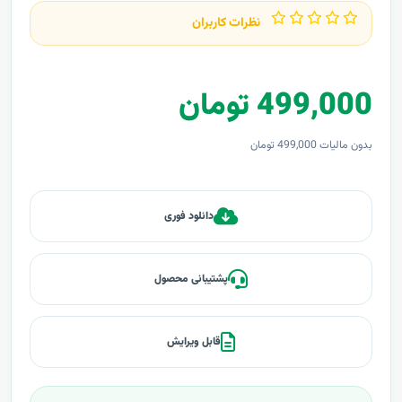
نظرات کاربران
499,000 تومان
بدون مالیات 499,000 تومان
دانلود فوری
پشتیبانی محصول
قابل ویرایش