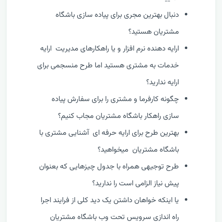
دنبال بهترین مجری برای پیاده سازی باشگاه
مشتریان هستید؟
ارایه دهنده نرم افزار و یا راهکارهای مدیریت ارایه
خدمات به مشتری هستید اما طرح منسجمی برای
ارایه ندارید؟
چگونه کارفرما و مشتری را برای سفارش پیاده
سازی راهکار باشگاه مشتریان مجاب کنیم؟
بهترین طرح برای ارایه حرفه ای آشنایی مشتری با
باشگاه مشتریان میخواهید؟
طرح توجیهی همراه با جدول چیزهایی که بعنوان
پیش نیاز الزامی است را ندارید؟
یا اینکه خواهان داشتن یک دید کلی از فرایند اجرا
راه اندازی سرویس تحت وب باشگاه مشتریان