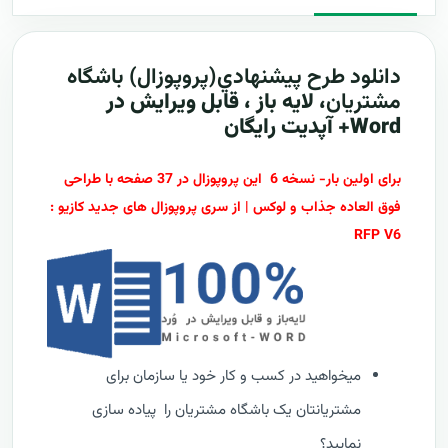
دانلود طرح پيشنهادي(پروپوزال)
باشگاه
مشتریان
، لایه باز ، قابل ویرایش در
Word+ آپدیت رایگان
برای اولین بار- نسخه 6 این پروپوزال در 37 صفحه با طراحی
فوق العاده جذاب و لوکس | از سری پروپوزال های جدید کازیو :
RFP V6
میخواهید در کسب و کار خود یا سازمان برای
مشتریانتان یک باشگاه مشتریان را پیاده سازی
نمایید؟