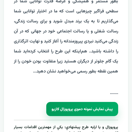
بطور مستمر و همیشگی و عرضه قدرت توانایی شما در
سطحی فراگیر چیزهایی است که ما در اختیار توانایی شما
می‌گذاریم تا به یک برند مبدل شوید و برای رسالت زندگی،
رسالت شغلی و یا رسالت اجتماعی خود در جهانی که در آن
زندگی می‌کنید نبردی پیروزمندانه را آغاز کنید و نهایت اثرگذاری
را داشته باشید.. هم‌اینکه این طرح را انتخاب کرده‌اید شما
یک گام جلوتر از دیگران هستید زیرا متفاوت بودن خودن را از
همین نقطه بطور رسمی می‌خواهید نشان دهید...
....
...
پیش نمایش نمونه دموی پروپوزال کازیو
پروپوزال و يا ارايه طرح پيشنهادي: يکي از مهمترين اقدامات بسيار