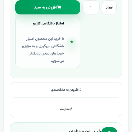
افزودن به سبد
تعداد
امتیاز باشگاهی کازیو
با خرید این محصول امتیاز
★
باشگاهی می‌گیری و به مزایای
خریدهای بعدی نزدیک‌تر
می‌شوی.
افزودن به علاقه‌مندی
مقایسه
خرید امن و مطمئن