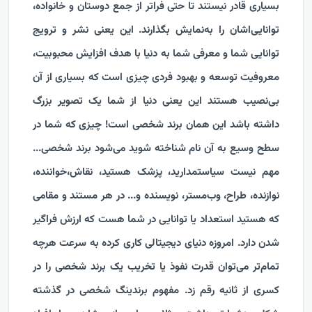
بسیاری قادر نیستند تا حتی فراتر از جمع دوستان و خانواده‌،
توانایی‌اشان را به‌نمایش بگذارند. این یعنی نشر و ترویج
توانایی شما و معرفی شما به دنیا با هدف افزایش محبوبیت،
معروفیت توسعه‌ و بهبود فردی چیزی است که بسیاری از آن
بی‌نصیب‌ هستند این یعنی دنیا از شما یک تصویر بزرگ
داشته باشد این همان برند شخصی است! چیزی که شما در
سطح وسیع به آن نام شناخته شوید می‌شود برند شخصی...
مهم نیست سیاستمدارید، پزشک هستید، نقاش،خواننده،
نوازنده، طراح، وب‌مستر، نویسنده و... در هر مستند و مقامی
که هستید استعداد یا توانایی در شما هست که ارزش فراگیر
شدن دارد. امروزه دنیای دیجیتالی کاری کرده به سرعت هرچه
تمام‌تر می‌توان قدرت نفوذ یا تخریب یک برند شخصی را در
کسری از ثانیه رقم زد. مفهوم برندینگ شخصی در گذشته