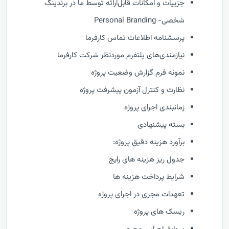
جزییات و امکانات قابل‌ارائه توسط ما در برندینگ
شخصی- Personal Branding
پرسشنامه اطلاعات تماس کارفرما
نیازمندی‌های پلتفرم موردنظر شرکت کارفرما
نمونه فرم گزارش وضعيت پروژه
نظارت و كنترل آزمون پیشرفت پروژه
زمانبندی اجرای پروژه
بسته پیشنهادی
برآورد هزینه دقیق پروژه:
جدول ریز هزینه های رایج
شرایط پرداخت هزینه ها
تعهدات مجری در اجرای پروژه
ریسک های پروژه