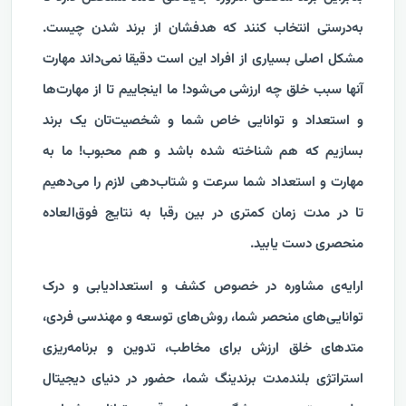
به‌درستی انتخاب کنند که هدفشان از برند شدن چیست.
مشکل اصلی بسیاری از افراد این ‌است دقیقا نمی‌داند مهارت
آنها سبب خلق چه ارزشی می‌شود! ما اینجاییم تا از مهارت‌ها
و استعداد و توانایی‌ خاص شما و شخصیت‌تان یک برند
بسازیم که هم شناخته شده باشد و هم محبوب! ما به
مهارت و استعداد شما سرعت و شتاب‌دهی لازم را می‌دهیم
تا در مدت زمان کمتری در بین رقبا به نتایج فوق‌العاده
منحصری دست یابید.
ارایه‌ی مشاوره در خصوص کشف و استعدادیابی و درک
توانایی‌های منحصر شما، روش‌های توسعه و مهندسی فردی،
متدهای خلق ارزش برای مخاطب، تدوین و برنامه‌ریزی
استراتژی بلندمدت برندینگ شما، حضور در دنیای دیجیتال