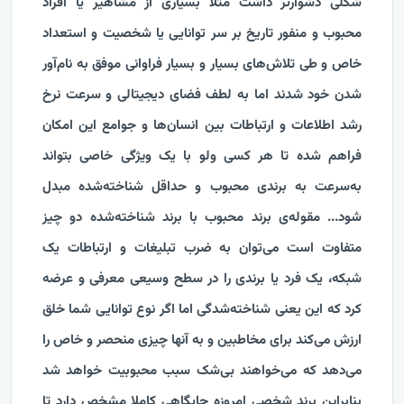
شکلی دشوارتر داشت مثلا بسیاری از مشاهیر یا افراد
محبوب و منفور تاریخ بر سر توانایی یا شخصیت و استعداد
خاص و طی تلاش‌های بسیار و بسیار فراوانی موفق به نا‌م‌آور
شدن خود شدند اما به لطف فضای دیجیتالی و سرعت نرخ
رشد اطلاعات و ارتباطات بین انسان‌ها و جوامع این امکان
فراهم شده تا هر کسی ولو با یک ویژگی خاصی بتواند
به‌سرعت به برندی محبوب و حداقل شناخته‌شده مبدل
شود... مقوله‌ی برند محبوب با برند شناخته‌شده دو چیز
متفاوت است می‌توان به ضرب تبلیغات و ارتباطات یک
شبکه‌، یک فرد یا برندی را در سطح وسیعی معرفی و عرضه
کرد که این یعنی شناخته‌شدگی اما اگر نوع توانایی شما خلق
ارزش می‌کند برای مخاطبین و به آنها چیزی منحصر و خاص را
می‌دهد که می‌خواهند بی‌شک سبب محبوبیت خواهد شد
بنابراین برند شخصی امروزه جایگاهی کاملا مشخص دارد تا