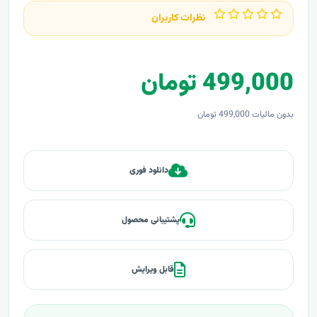
نظرات کاربران
499,000 تومان
بدون مالیات 499,000 تومان
دانلود فوری
پشتیبانی محصول
قابل ویرایش