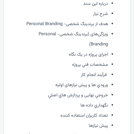
درباره این سند
شرح نیاز
هدف از برندینگ شخصی- Personal Branding
ویژگی‌های (برندینگ شخصی- Personal
Branding)
اجرای پروژه در یک نگاه
مشخصات فني پروژه
فرآيند انجام کار
ورودي ها و پیش نیازهای اولیه
خروجي نهایی و پردازش هاي اصلي
نگهداري داده ها
تعداد کاربران استفاده کننده
پیش نیازها