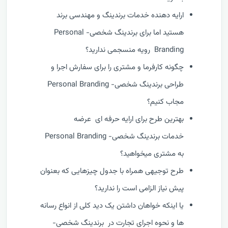
ارایه دهنده خدمات برندینگ و مهندسی برند
هستید اما برای برندینگ شخصی- Personal
Branding رویه منسجمی ندارید؟
چگونه کارفرما و مشتری را برای سفارش اجرا و
طراحی برندینگ شخصی- Personal Branding
مجاب کنیم؟
بهترین طرح برای ارایه حرفه ای عرضه
خدمات برندینگ شخصی- Personal Branding
به مشتری میخواهید؟
طرح توجیهی همراه با جدول چیزهایی که بعنوان
پیش نیاز الزامی است را ندارید؟
یا اینکه خواهان داشتن یک دید کلی از انواع رسانه
ها و نحوه اجرای تجارت در برندینگ شخصی-