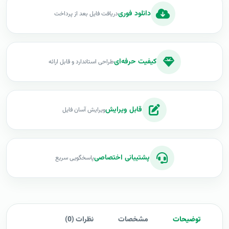
دانلود فوری
دریافت فایل بعد از پرداخت
کیفیت حرفه‌ای
طراحی استاندارد و قابل ارائه
قابل ویرایش
ویرایش آسان فایل
پشتیبانی اختصاصی
پاسخگویی سریع
توضیحات
مشخصات
نظرات (0)