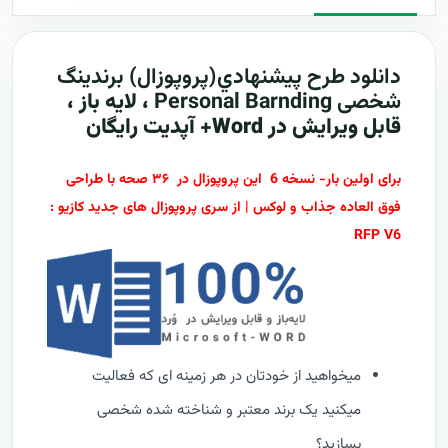
دانلود طرح پيشنهادي(پروپوزال) برندینگ
شخصی Personal Barnding
، لایه باز ،
قابل ویرایش در Word+ آپدیت رایگان
برای اولین بار- نسخه 6 این پروپوزال در ۳۶ صحه با طراحی
فوق العاده جذاب و لوکس | از سری پروپوزال های جدید کازیو :
RFP V6
میخواهید از خودتان در هر زمینه ای که فعالیت
میکنید یک برند معتبر و شناخته شده شخصی
بسازید؟