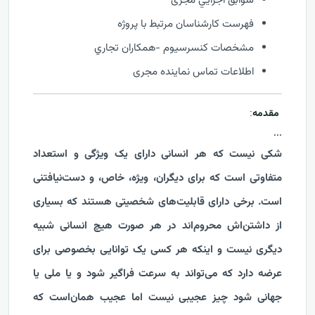
سوابق اجرايي مجری
فهرست كارشناسان مرتبط با پروژه
مشخصات كنسرسيوم -همكاران تجاري
اطلاعات تماس نماینده مجری
مقدمه
:
...
شکی نیست که هر انسانی دارای یک ویژگی و استعداد
متفاوتی است که برای دیگران، ویژه، خاص، و دست‌نیافتنی
است. برخی دارای قابلیت‌های شخصیتی هستند که بسیاری
از داشتن‌اش محروم‌اند در هر صورت هیچ انسانی شبیه
دیگری نیست و اینکه هر کسی یک توانایی بخصوصی برای
عرضه دارد که می‌تواند به سرعت فراگیر شود و یا ملی یا
جهانی شود چیز عجیبی نیست اما عجیب همان‌است که