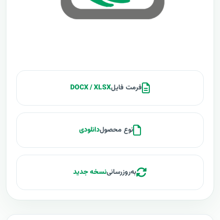
فرمت فایل
DOCX / XLSX
نوع محصول
دانلودی
به‌روزرسانی
نسخه جدید