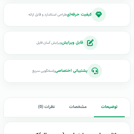
کیفیت حرفه‌ای
طراحی استاندارد و قابل ارائه
قابل ویرایش
ویرایش آسان فایل
پشتیبانی اختصاصی
پاسخگویی سریع
توضیحات
مشخصات
نظرات (0)