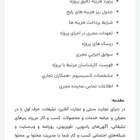
برآورد هزینه دقیق پروژه:
جدول ریز هزینه های رایج
شرایط پرداخت هزینه ها
تعهدات مجری در اجرای پروژه
ریسک های پروژه
سوابق اجرايي مجری
فهرست كارشناسان مرتبط با پروژه
مشخصات كنسرسيوم -همكاران تجاري
اطلاعات تماس نماینده مجری
مقدمه
:
در دنیای تجارت سنتی و تجارت آنلاین، تبلیغات، حرف اول را در
معرفی و عرضه خدمات و محصولات کسب و کار می‌زند بنرهای
تبلیغاتی، آگهی‌های رادیویی، تلویزیونی، روزنامه و وب‌سایت و
شبکه‌های اجتماعی کسب و کار شما با مدیریت محتوا پر محتوا