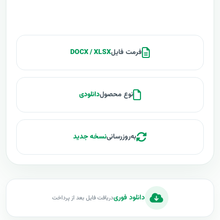
فرمت فایل
DOCX / XLSX
نوع محصول
دانلودی
به‌روزرسانی
نسخه جدید
دانلود فوری
دریافت فایل بعد از پرداخت