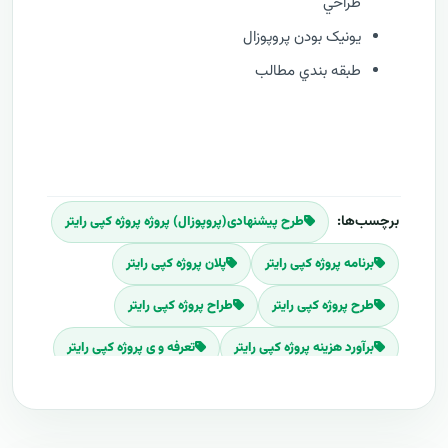
طراحي
يونيک بودن پروپوزال
طبقه بندي مطالب
برچسب‌ها:
طرح پیشنهادی(پروپوزال) پروژه پروژه کپی رایتر
برنامه پروژه کپی رایتر
پلان پروژه کپی رایتر
طرح پروژه کپی رایتر
طراح پروژه کپی رایتر
برآورد هزینه پروژه کپی رایتر
تعرفه و ی پروژه کپی رایتر
تعرفه پروژه کپی رایتر
پروپوزال
طرح پیشنهادی طرح پروژه کپی رایتر