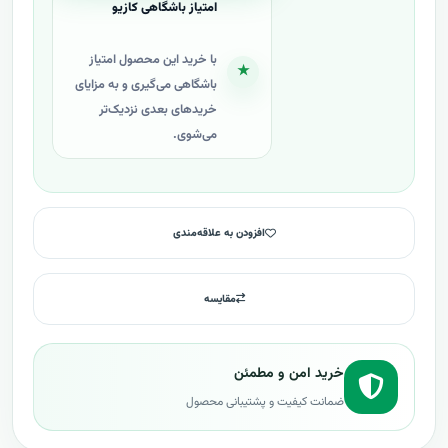
امتیاز باشگاهی کازیو
با خرید این محصول امتیاز
★
باشگاهی می‌گیری و به مزایای
خریدهای بعدی نزدیک‌تر
می‌شوی.
افزودن به علاقه‌مندی
مقایسه
خرید امن و مطمئن
ضمانت کیفیت و پشتیبانی محصول