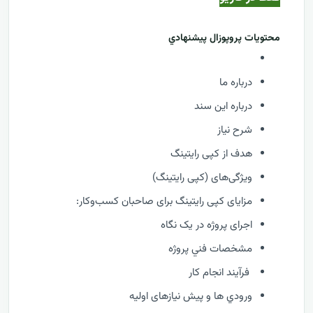
محتويات پروپوزال پيشنهادي
درباره ما
درباره این سند
شرح نیاز
هدف از کپی رایتینگ
ویژگی‌های (کپی رایتینگ)
مزایای کپی رایتینگ برای صاحبان کسب‌وکار:
اجرای پروژه در یک نگاه
مشخصات فني پروژه
فرآيند انجام کار
ورودي ها و پیش نیازهای اولیه