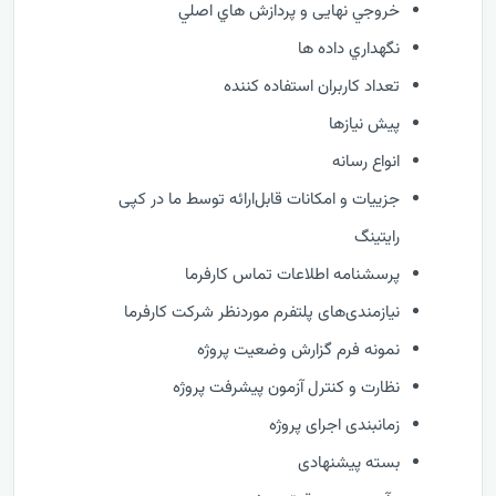
خروجي نهایی و پردازش هاي اصلي
نگهداري داده ها
تعداد کاربران استفاده کننده
پیش نیازها
انواع رسانه
جزییات و امکانات قابل‌ارائه توسط ما در کپی
رایتینگ
پرسشنامه اطلاعات تماس کارفرما
نیازمندی‌های پلتفرم موردنظر شرکت کارفرما
نمونه فرم گزارش وضعيت پروژه
نظارت و كنترل آزمون پیشرفت پروژه
زمانبندی اجرای پروژه
بسته پیشنهادی