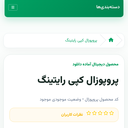
دسته‌بندی‌ها
پروپوزال کپی رایتینگ
محصول دیجیتال آماده دانلود
پروپوزال کپی رایتینگ
کد محصول پروپوزال • وضعیت موجودی موجود
نظرات کاربران